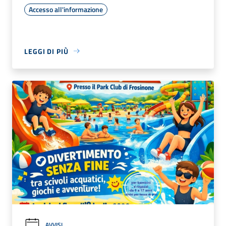
Accesso all'informazione
LEGGI DI PIÙ
AVVISI