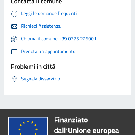
Contatta il comune
Leggi le domande frequenti
Richiedi Assistenza
Chiama il comune +39 0775 226001
Prenota un appuntamento
Problemi in città
Segnala disservizio