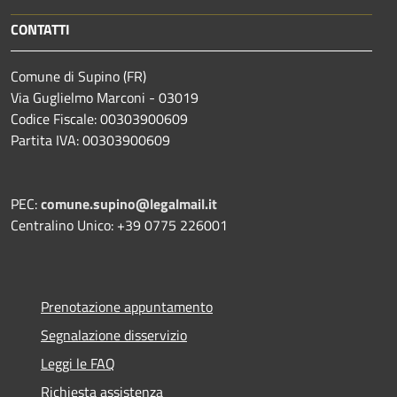
CONTATTI
Comune di Supino (FR)
Via Guglielmo Marconi - 03019
Codice Fiscale: 00303900609
Partita IVA: 00303900609
PEC:
comune.supino@legalmail.it
Centralino Unico: +39 0775 226001
Prenotazione appuntamento
Segnalazione disservizio
Leggi le FAQ
Richiesta assistenza