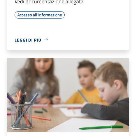
Vedi documentazione allegata
Accesso all'informazione
LEGGI DI PIÙ