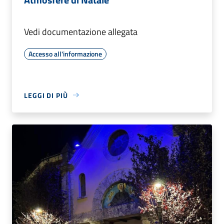
Vedi documentazione allegata
Accesso all'informazione
LEGGI DI PIÙ