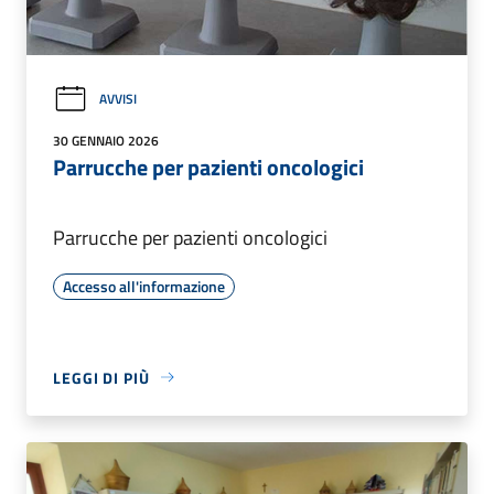
AVVISI
30 GENNAIO 2026
Parrucche per pazienti oncologici
Parrucche per pazienti oncologici
Accesso all'informazione
LEGGI DI PIÙ