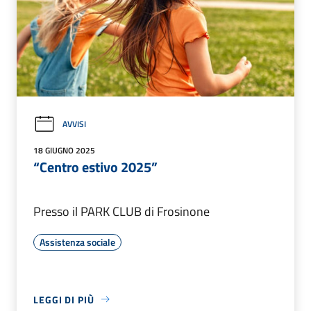
AVVISI
18 GIUGNO 2025
“Centro estivo 2025”
Presso il PARK CLUB di Frosinone
Assistenza sociale
LEGGI DI PIÙ