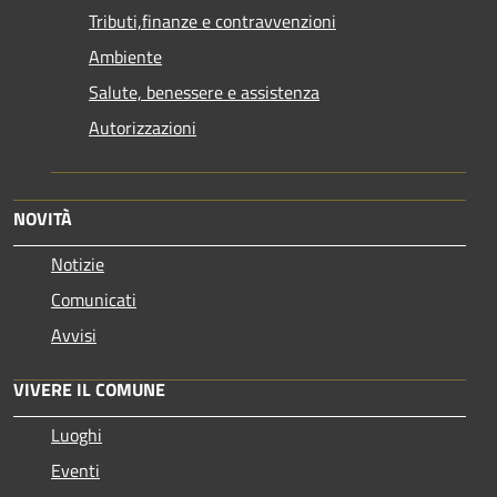
Tributi,finanze e contravvenzioni
Ambiente
Salute, benessere e assistenza
Autorizzazioni
NOVITÀ
Notizie
Comunicati
Avvisi
VIVERE IL COMUNE
Luoghi
Eventi