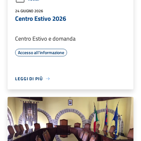
24 GIUGNO 2026
Centro Estivo 2026
Centro Estivo e domanda
Accesso all'informazione
LEGGI DI PIÙ