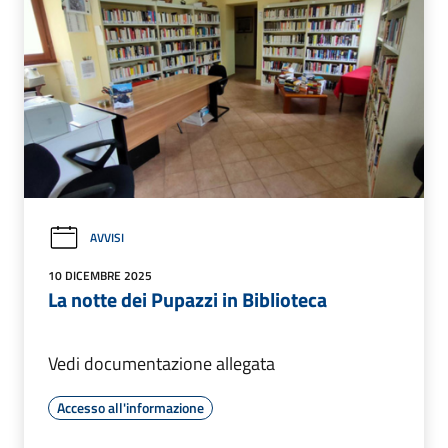
AVVISI
10 DICEMBRE 2025
La notte dei Pupazzi in Biblioteca
Vedi documentazione allegata
Accesso all'informazione