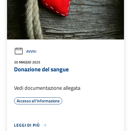
AVVISI
20 MAGGIO 2025
Donazione del sangue
Vedi documentazione allegata
Accesso all'informazione
LEGGI DI PIÙ