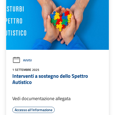
AVVISI
1 SETTEMBRE 2025
Interventi a sostegno dello Spettro
Autistico
Vedi documentazione allegata
Accesso all'informazione