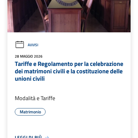
AVVISI
28 MAGGIO 2026
Tariffe e Regolamento per la celebrazione
dei matrimoni civili e la costituzione delle
unioni civili
Modalità e Tariffe
Matrimonio
LEGGI DI PIÙ