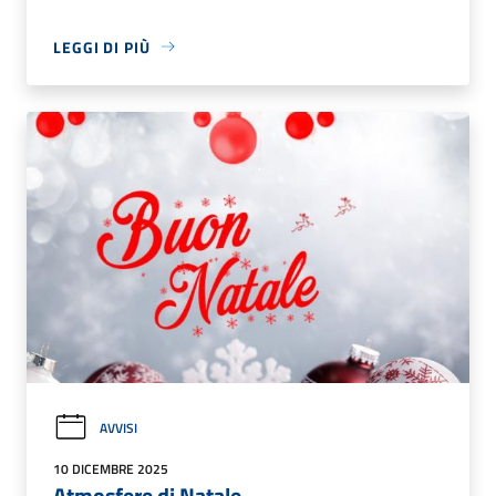
LEGGI DI PIÙ
AVVISI
10 DICEMBRE 2025
Atmosfere di Natale