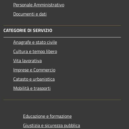
Personale Amministrativo
Documenti e dati
CATEGORIE DI SERVIZIO
Anagrafe e stato civile
Cultura e tempo libero
Vita lavorativa
Imprese e Commercio
Catasto e urbanistica
Mobilità e trasporti
Educazione e formazione
Giustizia e sicurezza pubblica