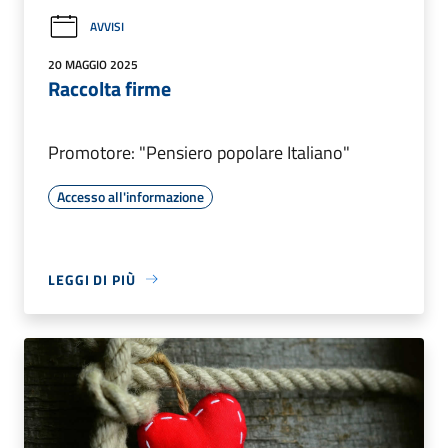
AVVISI
20 MAGGIO 2025
Raccolta firme
Promotore: "Pensiero popolare Italiano"
Accesso all'informazione
LEGGI DI PIÙ