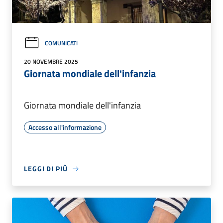
COMUNICATI
20 NOVEMBRE 2025
Giornata mondiale dell'infanzia
Giornata mondiale dell'infanzia
Accesso all'informazione
LEGGI DI PIÙ