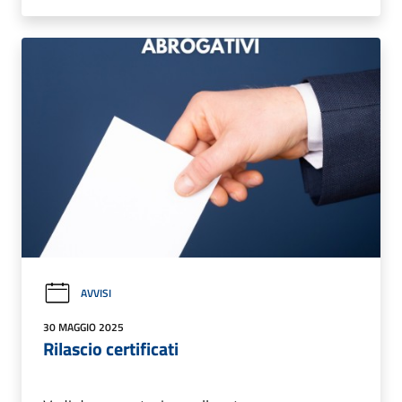
AVVISI
30 MAGGIO 2025
Rilascio certificati