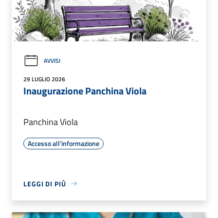
AVVISI
29 LUGLIO 2026
Inaugurazione Panchina Viola
Panchina Viola
Accesso all'informazione
LEGGI DI PIÙ