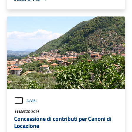
AVVISI
11 MARZO 2026
Concessione di contributi per Canoni di
Locazione