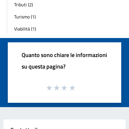
Tributi (2)
Turismo (1)
Viabilità (1)
Quanto sono chiare le informazioni
su questa pagina?