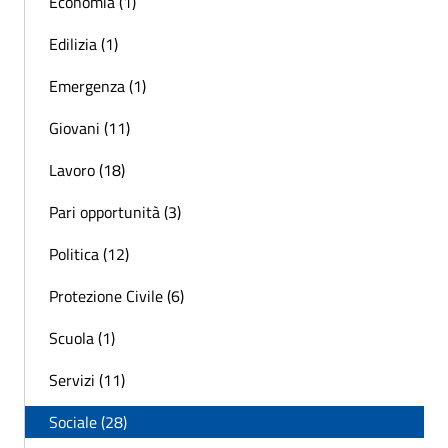
Economia (1)
Edilizia (1)
Emergenza (1)
Giovani (11)
Lavoro (18)
Pari opportunità (3)
Politica (12)
Protezione Civile (6)
Scuola (1)
Servizi (11)
Sociale (28)