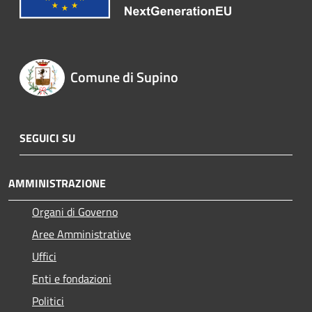
Comune di Supino
SEGUICI SU
AMMINISTRAZIONE
Organi di Governo
Aree Amministrative
Uffici
Enti e fondazioni
Politici