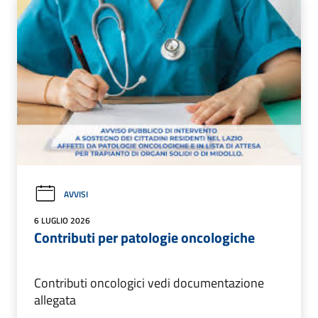
AVVISI
6 LUGLIO 2026
Contributi per patologie oncologiche
Contributi oncologici vedi documentazione
allegata