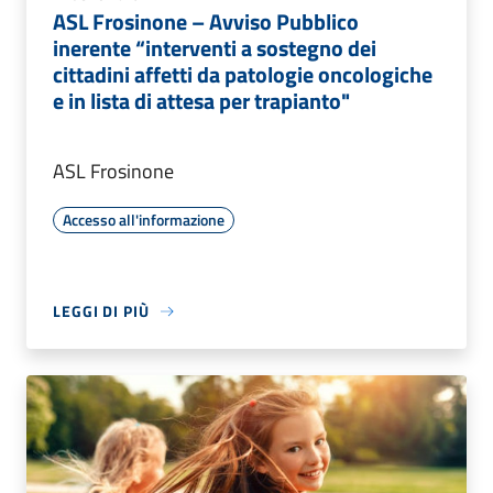
ASL Frosinone – Avviso Pubblico
inerente “interventi a sostegno dei
cittadini affetti da patologie oncologiche
e in lista di attesa per trapianto"
ASL Frosinone
Accesso all'informazione
LEGGI DI PIÙ