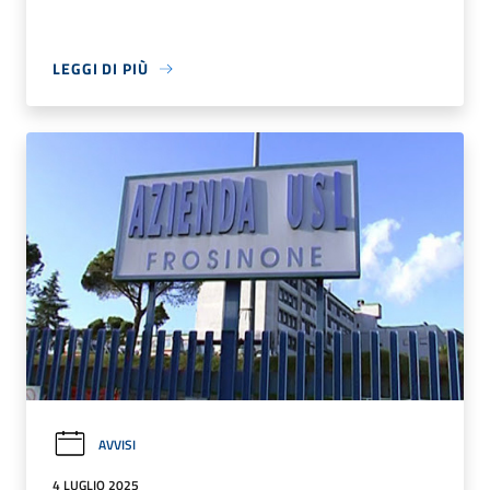
LEGGI DI PIÙ
AVVISI
4 LUGLIO 2025