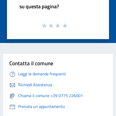
su questa pagina?
Contatta il comune
Leggi le domande frequenti
Richiedi Assistenza
Chiama il comune +39 0775 226001
Prenota un appuntamento