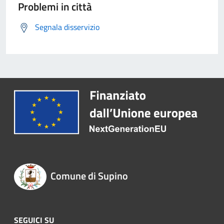
Problemi in città
Segnala disservizio
Comune di Supino
SEGUICI SU