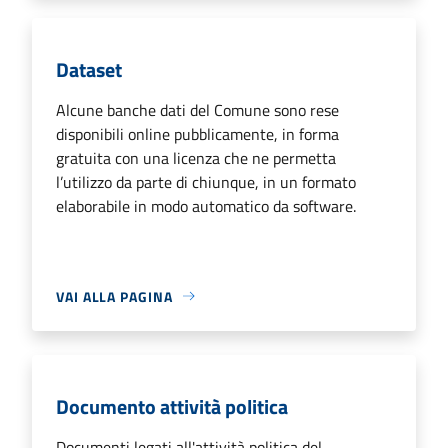
Dataset
Alcune banche dati del Comune sono rese
disponibili online pubblicamente, in forma
gratuita con una licenza che ne permetta
l’utilizzo da parte di chiunque, in un formato
elaborabile in modo automatico da software.
VAI ALLA PAGINA
Documento attività politica
Documenti legati all'attività politica del