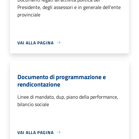
Presidente, degli assessori e in generale dell'ente
provinciale
VAI ALLA PAGINA
Documento di programmazione e
rendicontazione
Linee di mandato, dup, piano della performance,
bilancio sociale
VAI ALLA PAGINA