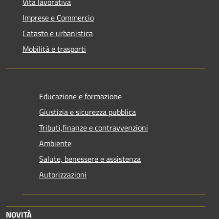
Vita lavorativa
Imprese e Commercio
Catasto e urbanistica
Mobilità e trasporti
Educazione e formazione
Giustizia e sicurezza pubblica
Tributi,finanze e contravvenzioni
Ambiente
Salute, benessere e assistenza
Autorizzazioni
NOVITÀ