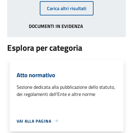
Carica altri risultati
DOCUMENTI IN EVIDENZA
Esplora per categoria
Atto normativo
Sezione dedicata alla pubblicazione dello statuto,
dei regolamenti dell'Ente e altre norme
VAI ALLA PAGINA