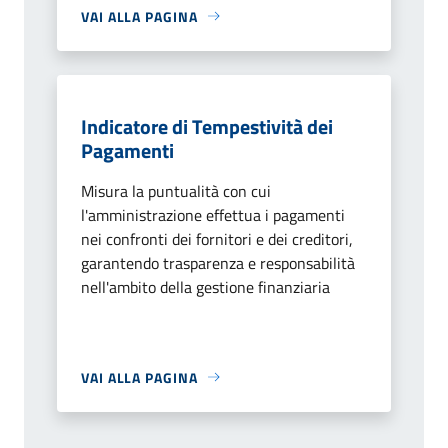
VAI ALLA PAGINA
Indicatore di Tempestività dei
Pagamenti
Misura la puntualità con cui
l'amministrazione effettua i pagamenti
nei confronti dei fornitori e dei creditori,
garantendo trasparenza e responsabilità
nell'ambito della gestione finanziaria
VAI ALLA PAGINA