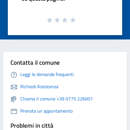
Contatta il comune
Leggi le domande frequenti
Richiedi Assistenza
Chiama il comune +39 0775 226001
Prenota un appuntamento
Problemi in città