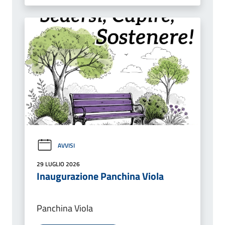
AVVISI
29 LUGLIO 2026
Inaugurazione Panchina Viola
Panchina Viola