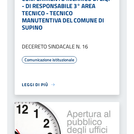
- DI RESPONSABILE 3° AREA
TECNICO - TECNICO
MANUTENTIVA DEL COMUNE DI
SUPINO
DECERETO SINDACALE N. 16
Comunicazione istituzionale
LEGGI DI PIÙ