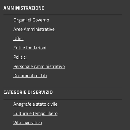
AMMINISTRAZIONE
Organi di Governo
Aree Amministrative
Uffici
Enti e fondazioni
Politici
Personale Amministrativo
Documenti e dati
CATEGORIE DI SERVIZIO
Anagrafe e stato civile
Cultura e tempo libero
Vita lavorativa