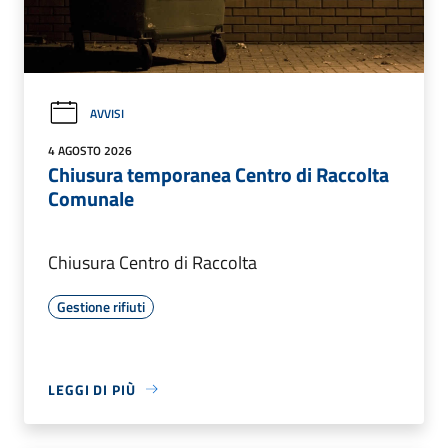
AVVISI
4 AGOSTO 2026
Chiusura temporanea Centro di Raccolta
Comunale
Chiusura Centro di Raccolta
Gestione rifiuti
LEGGI DI PIÙ