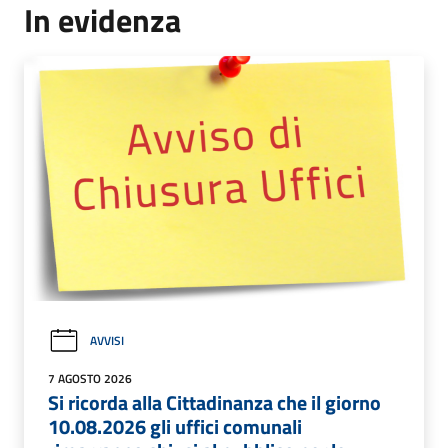
In evidenza
AVVISI
7 AGOSTO 2026
Si ricorda alla Cittadinanza che il giorno
10.08.2026 gli uffici comunali