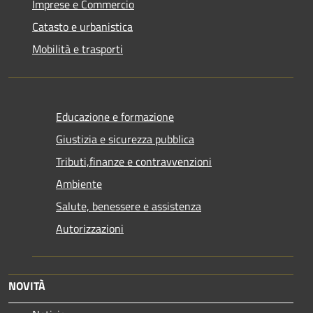
Imprese e Commercio
Catasto e urbanistica
Mobilità e trasporti
Educazione e formazione
Giustizia e sicurezza pubblica
Tributi,finanze e contravvenzioni
Ambiente
Salute, benessere e assistenza
Autorizzazioni
NOVITÀ