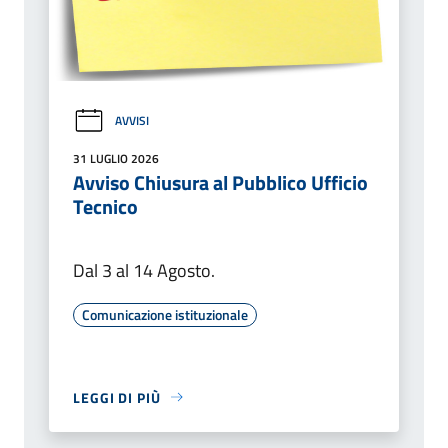
AVVISI
31 LUGLIO 2026
Avviso Chiusura al Pubblico Ufficio
Tecnico
Dal 3 al 14 Agosto.
Comunicazione istituzionale
LEGGI DI PIÙ