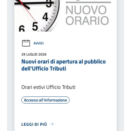
AVVISI
29 LUGLIO 2026
Nuovi orari di apertura al pubblico
dell'Ufficio Tributi
Orari estivi Ufficio Tributi
Accesso all'informazione
LEGGI DI PIÙ