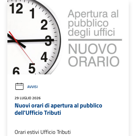
AVVISI
29 LUGLIO 2026
Nuovi orari di apertura al pubblico
dell'Ufficio Tributi
Orari estivi Ufficio Tributi