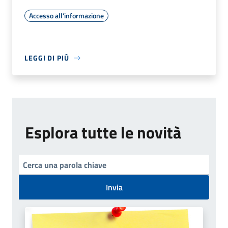
Accesso all'informazione
LEGGI DI PIÙ
Esplora tutte le novità
Invia