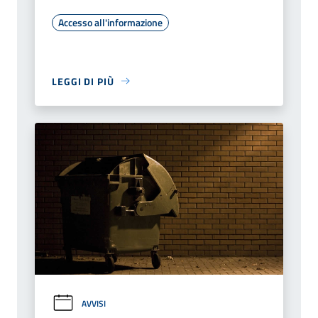
Accesso all'informazione
LEGGI DI PIÙ
AVVISI