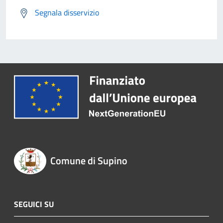
Segnala disservizio
Comune di Supino
SEGUICI SU