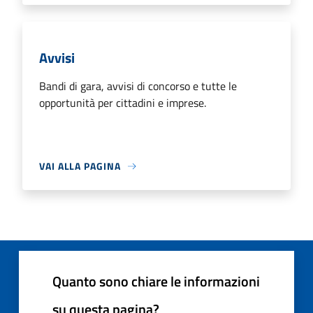
Avvisi
Bandi di gara, avvisi di concorso e tutte le
opportunità per cittadini e imprese.
VAI ALLA PAGINA
Quanto sono chiare le informazioni
su questa pagina?