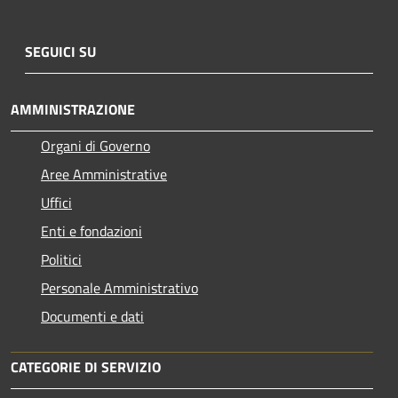
SEGUICI SU
AMMINISTRAZIONE
Organi di Governo
Aree Amministrative
Uffici
Enti e fondazioni
Politici
Personale Amministrativo
Documenti e dati
CATEGORIE DI SERVIZIO