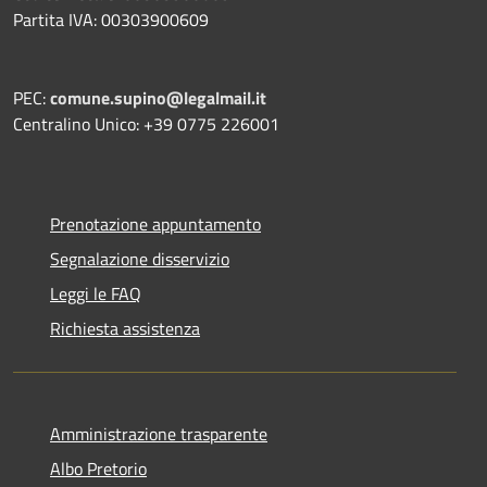
Partita IVA: 00303900609
PEC:
comune.supino@legalmail.it
Centralino Unico: +39 0775 226001
Prenotazione appuntamento
Segnalazione disservizio
Leggi le FAQ
Richiesta assistenza
Amministrazione trasparente
Albo Pretorio