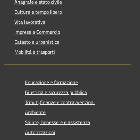
Anagrafe e stato civile
Cultura e tempo libero
Vita lavorativa
Imprese e Commercio
Catasto e urbanistica
Mobilità e trasporti
Educazione e formazione
Giustizia e sicurezza pubblica
Tributi,finanze e contravvenzioni
Ambiente
Salute, benessere e assistenza
Autorizzazioni