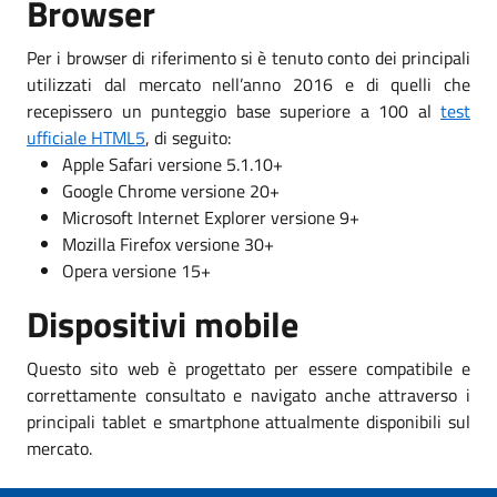
Browser
Per i browser di riferimento si è tenuto conto dei principali
utilizzati dal mercato nell’anno 2016 e di quelli che
recepissero un punteggio base superiore a 100 al
test
ufficiale HTML5
, di seguito:
Apple Safari versione 5.1.10+
Google Chrome versione 20+
Microsoft Internet Explorer versione 9+
Mozilla Firefox versione 30+
Opera versione 15+
Dispositivi mobile
Questo sito web è progettato per essere compatibile e
correttamente consultato e navigato anche attraverso i
principali tablet e smartphone attualmente disponibili sul
mercato.