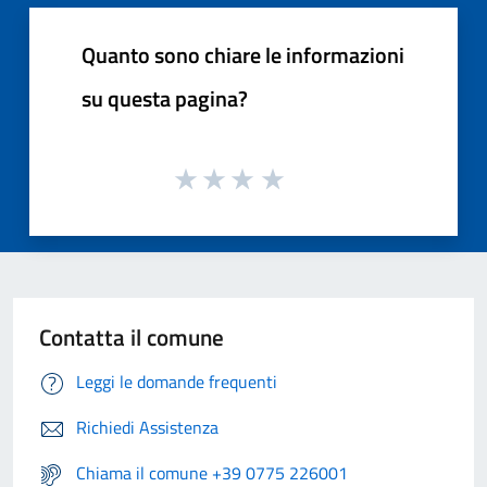
Quanto sono chiare le informazioni
su questa pagina?
Contatta il comune
Leggi le domande frequenti
Richiedi Assistenza
Chiama il comune +39 0775 226001