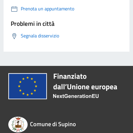
Prenota un appuntamento
Problemi in città
Segnala disservizio
Comune di Supino