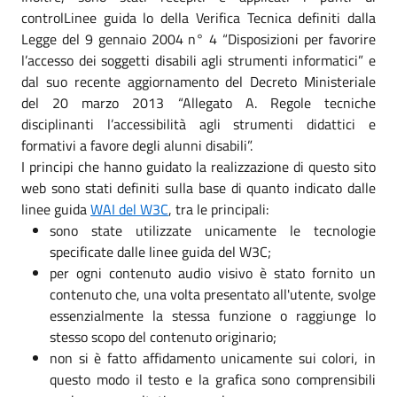
controlLinee guida lo della Verifica Tecnica definiti dalla
Legge del 9 gennaio 2004 n° 4 “Disposizioni per favorire
l’accesso dei soggetti disabili agli strumenti informatici” e
dal suo recente aggiornamento del Decreto Ministeriale
del 20 marzo 2013 “Allegato A. Regole tecniche
disciplinanti l’accessibilità agli strumenti didattici e
formativi a favore degli alunni disabili”.
I principi che hanno guidato la realizzazione di questo sito
web sono stati definiti sulla base di quanto indicato dalle
linee guida
WAI del W3C
, tra le principali:
sono state utilizzate unicamente le tecnologie
specificate dalle linee guida del W3C;
per ogni contenuto audio visivo è stato fornito un
contenuto che, una volta presentato all'utente, svolge
essenzialmente la stessa funzione o raggiunge lo
stesso scopo del contenuto originario;
non si è fatto affidamento unicamente sui colori, in
questo modo il testo e la grafica sono comprensibili