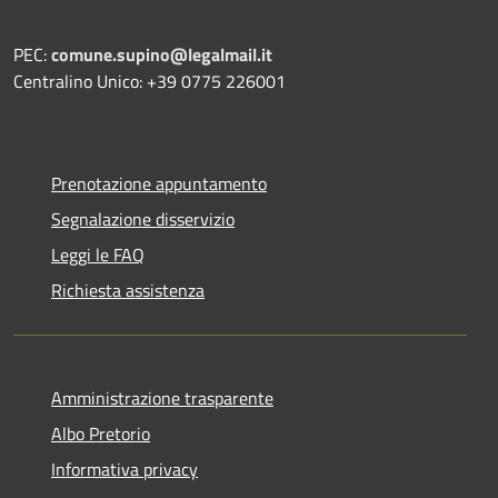
PEC:
comune.supino@legalmail.it
Centralino Unico: +39 0775 226001
Prenotazione appuntamento
Segnalazione disservizio
Leggi le FAQ
Richiesta assistenza
Amministrazione trasparente
Albo Pretorio
Informativa privacy