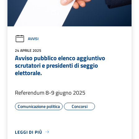
AVVISI
24 APRILE 2025
Avviso pubblico elenco aggiuntivo
scrutatori e presidenti di seggio
elettorale.
Referendum 8-9 giugno 2025
Comunicazione politica
Concorsi
LEGGI DI PIÙ