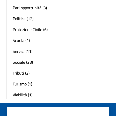
Pari opportunità (3)
Politica (12)
Protezione Civile (6)
Scuola (1)
Servizi (11)
Sociale (28)
Tributi (2)
Turismo (1)
Viabilità (1)