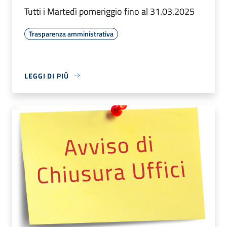
Tutti i Martedì pomeriggio fino al 31.03.2025
Trasparenza amministrativa
LEGGI DI PIÙ