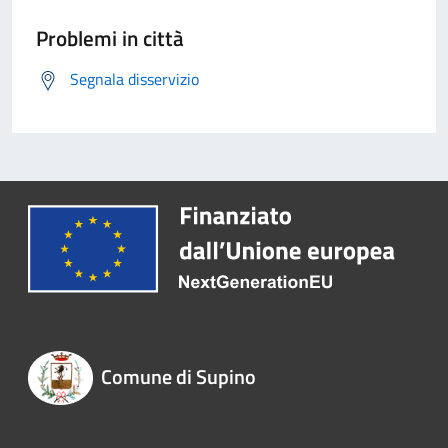
Problemi in città
Segnala disservizio
Comune di Supino