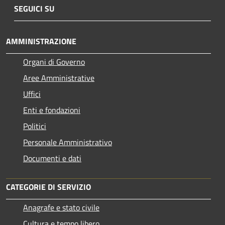
SEGUICI SU
AMMINISTRAZIONE
Organi di Governo
Aree Amministrative
Uffici
Enti e fondazioni
Politici
Personale Amministrativo
Documenti e dati
CATEGORIE DI SERVIZIO
Anagrafe e stato civile
Cultura e tempo libero