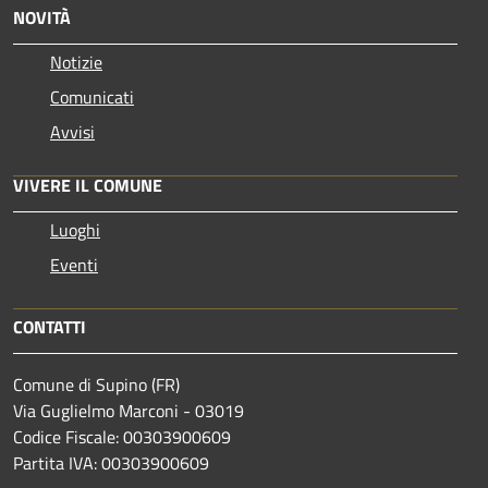
NOVITÀ
Notizie
Comunicati
Avvisi
VIVERE IL COMUNE
Luoghi
Eventi
CONTATTI
Comune di Supino (FR)
Via Guglielmo Marconi - 03019
Codice Fiscale: 00303900609
Partita IVA: 00303900609