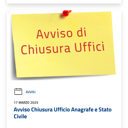
AVVISI
17 MARZO 2025
Avviso Chiusura Ufficio Anagrafe e Stato
Civile