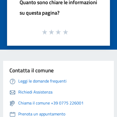
Quanto sono chiare le informazioni
su questa pagina?
Contatta il comune
Leggi le domande frequenti
Richiedi Assistenza
Chiama il comune +39 0775 226001
Prenota un appuntamento