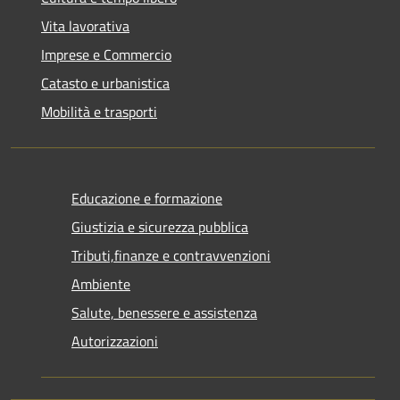
Vita lavorativa
Imprese e Commercio
Catasto e urbanistica
Mobilità e trasporti
Educazione e formazione
Giustizia e sicurezza pubblica
Tributi,finanze e contravvenzioni
Ambiente
Salute, benessere e assistenza
Autorizzazioni