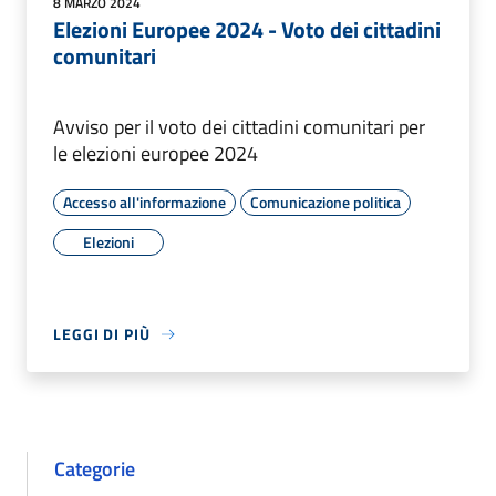
8 MARZO 2024
Elezioni Europee 2024 - Voto dei cittadini
comunitari
Avviso per il voto dei cittadini comunitari per
le elezioni europee 2024
Accesso all'informazione
Comunicazione politica
Elezioni
LEGGI DI PIÙ
Categorie