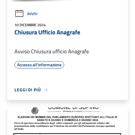
AVVISI
10 DICEMBRE 2024
Chiusura Ufficio Anagrafe
Avviso Chiusura ufficio Anagrafe
Accesso all'informazione
LEGGI DI PIÙ