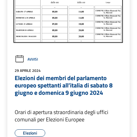
AVVISI
29 APRILE 2024
Elezioni dei membri del parlamento
europeo spettanti all’italia di sabato 8
giugno e domenica 9 giugno 2024
Orari di apertura straordinaria degli uffici
comunali per Elezioni Europee
Elezioni