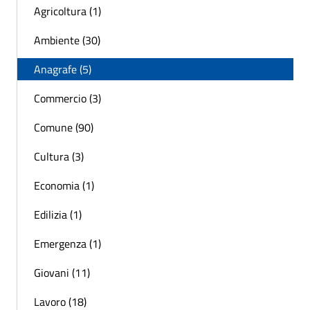
Agricoltura (1)
Ambiente (30)
Anagrafe (5)
Commercio (3)
Comune (90)
Cultura (3)
Economia (1)
Edilizia (1)
Emergenza (1)
Giovani (11)
Lavoro (18)