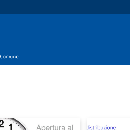
il Comune