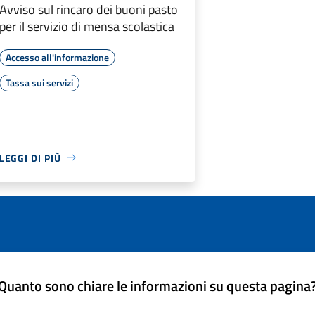
Avviso sul rincaro dei buoni pasto
per il servizio di mensa scolastica
Accesso all'informazione
Tassa sui servizi
LEGGI DI PIÙ
Quanto sono chiare le informazioni su questa pagina