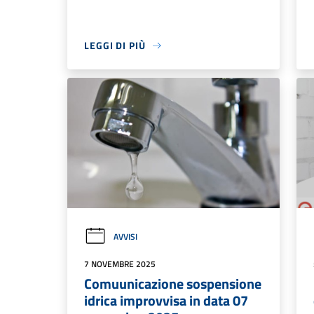
LEGGI DI PIÙ
AVVISI
7 NOVEMBRE 2025
Comuunicazione sospensione
idrica improvvisa in data 07