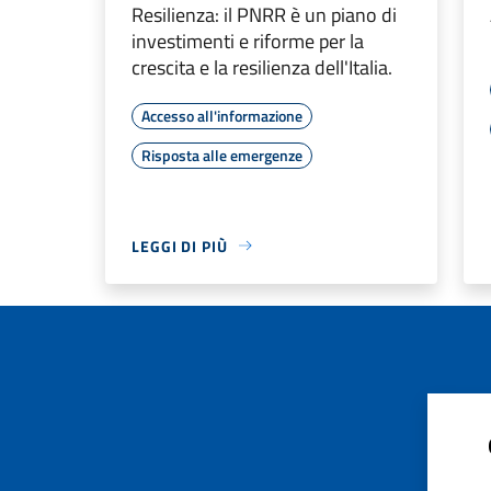
Resilienza: il PNRR è un piano di
investimenti e riforme per la
crescita e la resilienza dell'Italia.
Accesso all'informazione
Risposta alle emergenze
LEGGI DI PIÙ