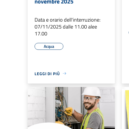
novembre 2025
Data e orario dell'interruzione:
07/11/2025 dalle 11.00 alee
17.00
Acqua
LEGGI DI PIÙ