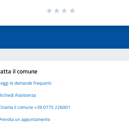
atta il comune
Leggi le domande frequenti
Richiedi Assistenza
Chiama il comune +39 0775 226001
Prenota un appuntamento