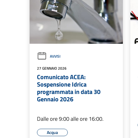
AVVISI
27 GENNAIO 2026
Comunicato ACEA:
Sospensione Idrica
programmata in data 30
Gennaio 2026
Dalle ore 9:00 alle ore 16:00.
Acqua