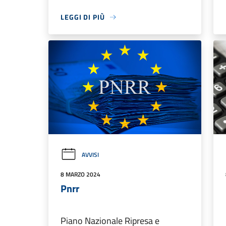
LEGGI DI PIÙ
AVVISI
8 MARZO 2024
Pnrr
Piano Nazionale Ripresa e