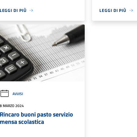
LEGGI DI PIÙ
LEGGI DI PIÙ
AVVISI
8 MARZO 2024
Rincaro buoni pasto servizio
mensa scolastica