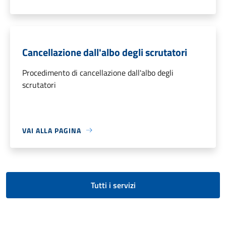
Cancellazione dall'albo degli scrutatori
Procedimento di cancellazione dall'albo degli
scrutatori
VAI ALLA PAGINA
Tutti i servizi