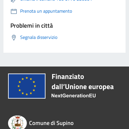
Prenota un appuntamento
Problemi in città
Segnala disservizio
Comune di Supino