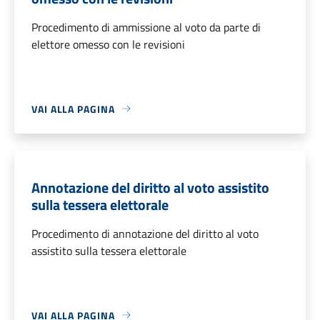
Procedimento di ammissione al voto da parte di
elettore omesso con le revisioni
VAI ALLA PAGINA
Annotazione del diritto al voto assistito
sulla tessera elettorale
Procedimento di annotazione del diritto al voto
assistito sulla tessera elettorale
VAI ALLA PAGINA