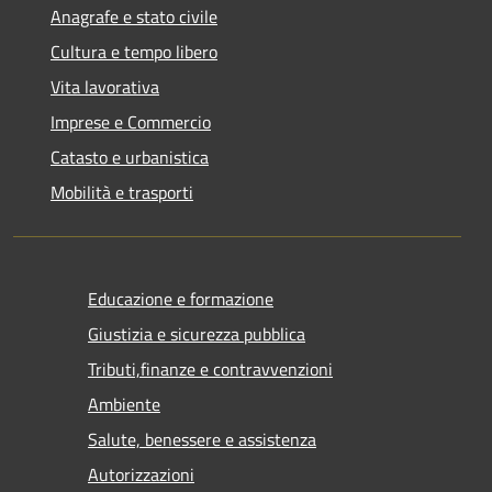
Anagrafe e stato civile
Cultura e tempo libero
Vita lavorativa
Imprese e Commercio
Catasto e urbanistica
Mobilità e trasporti
Educazione e formazione
Giustizia e sicurezza pubblica
Tributi,finanze e contravvenzioni
Ambiente
Salute, benessere e assistenza
Autorizzazioni