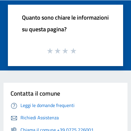
Quanto sono chiare le informazioni
su questa pagina?
Contatta il comune
Leggi le domande frequenti
Richiedi Assistenza
Chiama il comune +39 0775 226001