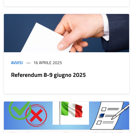
AVVISI
16 APRILE 2025
Referendum 8-9 giugno 2025