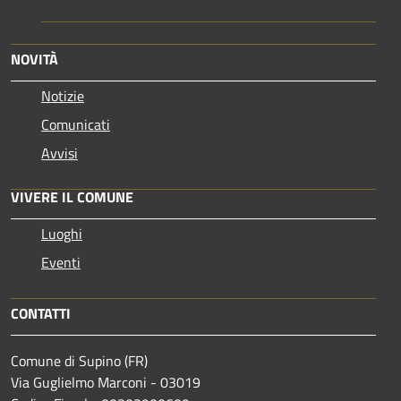
NOVITÀ
Notizie
Comunicati
Avvisi
VIVERE IL COMUNE
Luoghi
Eventi
CONTATTI
Comune di Supino (FR)
Via Guglielmo Marconi - 03019