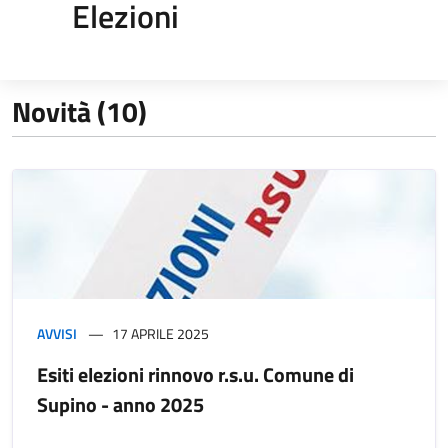
Elezioni
Novità (10)
AVVISI
17 APRILE 2025
Esiti elezioni rinnovo r.s.u. Comune di
Supino - anno 2025