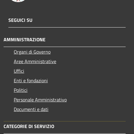
SEGUICI SU
AMMINISTRAZIONE
Organi di Governo
Aree Amministrative
Uffici
Enti e fondazioni
Politici
Personale Amministrativo
Documenti e dati
CATEGORIE DI SERVIZIO