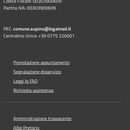
Codice Fiscale: 00303900609
Partita IVA: 00303900609
PEC:
comune.supino@legalmail.it
Centralino Unico: +39 0775 226001
Prenotazione appuntamento
Segnalazione disservizio
Leggi le FAQ
Richiesta assistenza
Amministrazione trasparente
Albo Pretorio