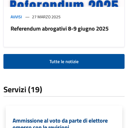
AVVISI
27 MARZO 2025
Referendum abrogativi 8-9 giugno 2025
Tutte le notizie
Servizi (19)
Ammissione al voto da parte di elettore
omesso con le revisioni