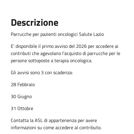
Descrizione
Parrucche per pazienti oncologici Salute Lazio
E' disponibile il primo avviso del 2026 per accedere ai
contributi che agevolano l'acquisto di parrucche per le
persone sottoposte a terapia oncologica.
Gli avvisi sono 3 con scadenza:
28 Febbraio
30 Giugno
31 Ottobre
Contatta la ASL di appartenenza per avere
informazioni su come accedere al contributo.