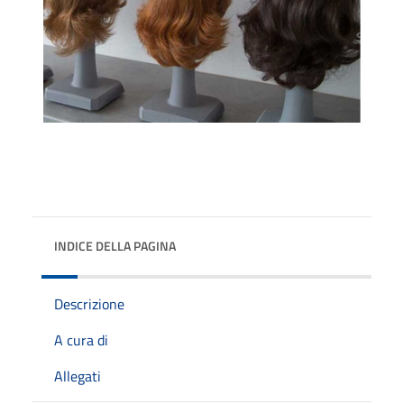
INDICE DELLA PAGINA
Descrizione
A cura di
Allegati