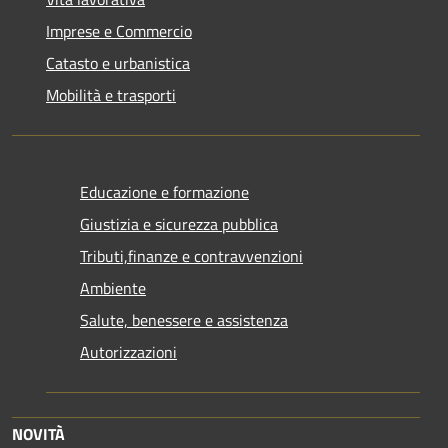
Imprese e Commercio
Catasto e urbanistica
Mobilità e trasporti
Educazione e formazione
Giustizia e sicurezza pubblica
Tributi,finanze e contravvenzioni
Ambiente
Salute, benessere e assistenza
Autorizzazioni
NOVITÀ