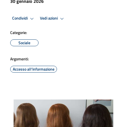
30 gennaio 2026
Condividi
Vedi azioni
Categorie:
Sociale
Argomenti:
Accesso all'informazione