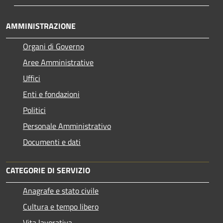
AMMINISTRAZIONE
Organi di Governo
Aree Amministrative
Uffici
Enti e fondazioni
Politici
Personale Amministrativo
Documenti e dati
CATEGORIE DI SERVIZIO
Anagrafe e stato civile
Cultura e tempo libero
Vita lavorativa