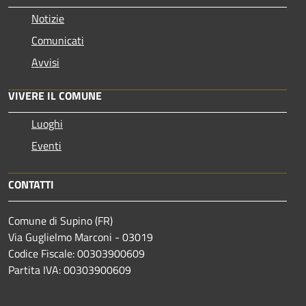
Notizie
Comunicati
Avvisi
VIVERE IL COMUNE
Luoghi
Eventi
CONTATTI
Comune di Supino (FR)
Via Guglielmo Marconi - 03019
Codice Fiscale: 00303900609
Partita IVA: 00303900609