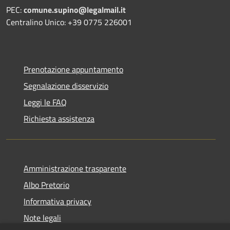
PEC:
comune.supino@legalmail.it
Centralino Unico: +39 0775 226001
Prenotazione appuntamento
Segnalazione disservizio
Leggi le FAQ
Richiesta assistenza
Amministrazione trasparente
Albo Pretorio
Informativa privacy
Note legali