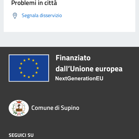
Problemi in città
Segnala disservizio
Comune di Supino
SEGUICI SU