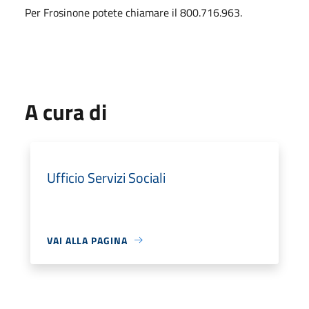
Per Frosinone potete chiamare il 800.716.963.
A cura di
Ufficio Servizi Sociali
VAI ALLA PAGINA