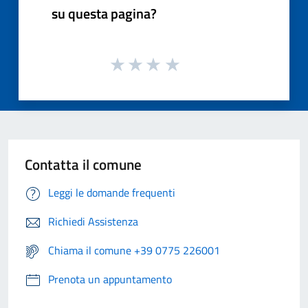
su questa pagina?
Contatta il comune
Leggi le domande frequenti
Richiedi Assistenza
Chiama il comune +39 0775 226001
Prenota un appuntamento