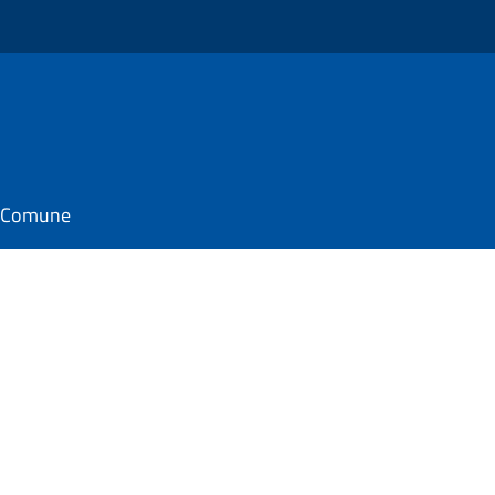
il Comune