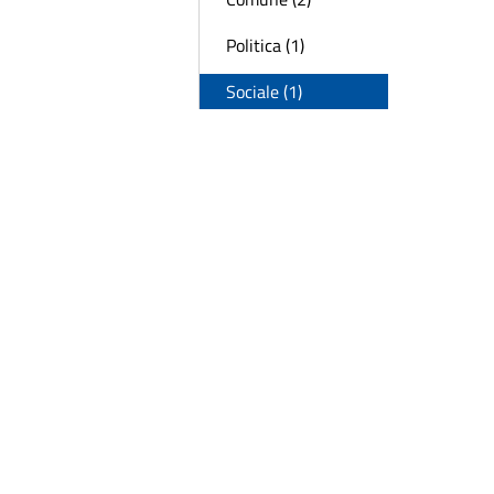
Politica (1)
Sociale (1)