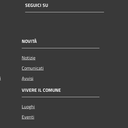
SEGUICI SU
NOVITÀ
Notizie
Comunicati
i
Avvisi
VIVERE IL COMUNE
Luoghi
Eventi