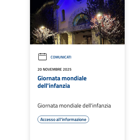
COMUNICATI
20 NOVEMBRE 2025
Giornata mondiale
dell'infanzia
Giornata mondiale dell'infanzia
Accesso all'informazione