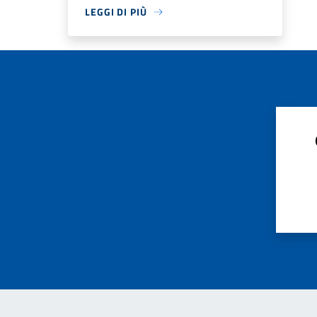
LEGGI DI PIÙ