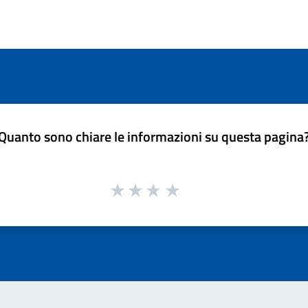
Quanto sono chiare le informazioni su questa pagina