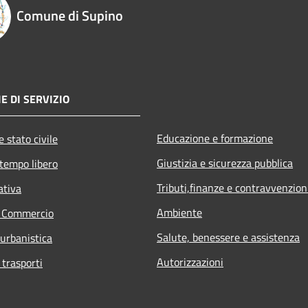
Comune di Supino
E DI SERVIZIO
Educazione e formazione
 stato civile
Giustizia e sicurezza pubblica
 tempo libero
Tributi,finanze e contravvenzion
ativa
Ambiente
e Commercio
Salute, benessere e assistenza
 urbanistica
Autorizzazioni
 trasporti