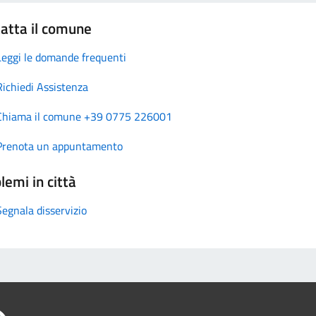
atta il comune
Leggi le domande frequenti
Richiedi Assistenza
Chiama il comune +39 0775 226001
Prenota un appuntamento
lemi in città
Segnala disservizio