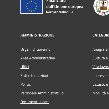
AMMINISTRAZIONE
CATEGORI
Organi di Governo
Anagrafe e
Aree Amministrative
Cultura e
Uffici
Vita lavor
Enti e fondazioni
Imprese 
Politici
Catasto e
Personale Amministrativo
Mobilità e
Documenti e dati