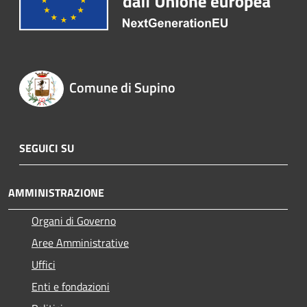
Comune di Supino
SEGUICI SU
AMMINISTRAZIONE
Organi di Governo
Aree Amministrative
Uffici
Enti e fondazioni