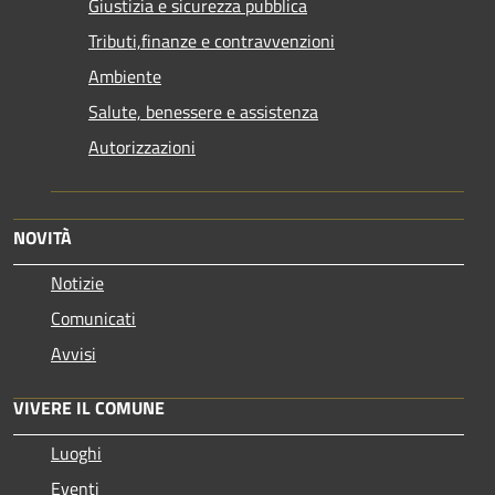
Giustizia e sicurezza pubblica
Tributi,finanze e contravvenzioni
Ambiente
Salute, benessere e assistenza
Autorizzazioni
NOVITÀ
Notizie
Comunicati
Avvisi
VIVERE IL COMUNE
Luoghi
Eventi