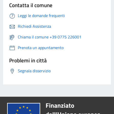
Contatta il comune
Leggi le domande frequenti
Richiedi Assistenza
Chiama il comune +39 0775 226001
Prenota un appuntamento
Problemi in città
Segnala disservizio