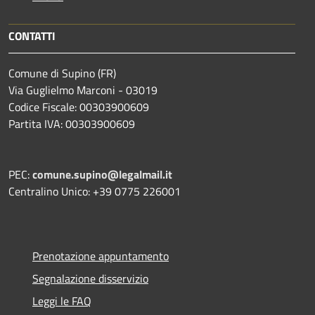
CONTATTI
Comune di Supino (FR)
Via Guglielmo Marconi - 03019
Codice Fiscale: 00303900609
Partita IVA: 00303900609
PEC:
comune.supino@legalmail.it
Centralino Unico: +39 0775 226001
Prenotazione appuntamento
Segnalazione disservizio
Leggi le FAQ