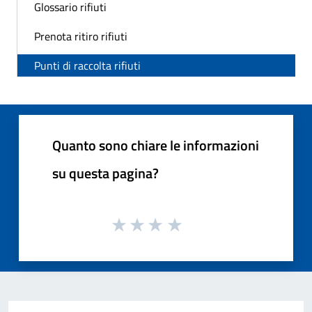
Glossario rifiuti
Prenota ritiro rifiuti
Punti di raccolta rifiuti
Quanto sono chiare le informazioni
su questa pagina?