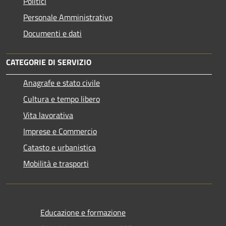
Politici
Personale Amministrativo
Documenti e dati
CATEGORIE DI SERVIZIO
Anagrafe e stato civile
Cultura e tempo libero
Vita lavorativa
Imprese e Commercio
Catasto e urbanistica
Mobilità e trasporti
Educazione e formazione