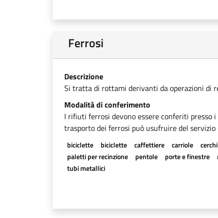
Ferrosi
Descrizione
Si tratta di rottami derivanti da operazioni di 
Modalità di conferimento
I rifiuti ferrosi devono essere conferiti presso 
trasporto dei ferrosi può usufruire del servizio 
biciclette
biciclette
caffettiere
carriole
cerchi
paletti per recinzione
pentole
porte e finestre
tubi metallici