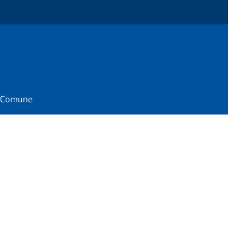
il Comune