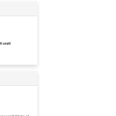
ti usati