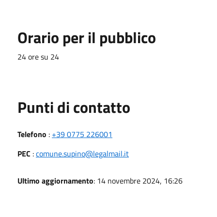
Orario per il pubblico
24 ore su 24
Punti di contatto
Telefono
:
+39 0775 226001
PEC
:
comune.supino@legalmail.it
Ultimo aggiornamento
: 14 novembre 2024, 16:26