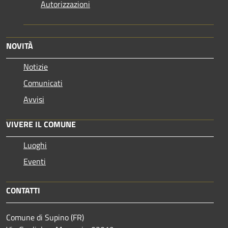
Autorizzazioni
NOVITÀ
Notizie
Comunicati
Avvisi
VIVERE IL COMUNE
Luoghi
Eventi
CONTATTI
Comune di Supino (FR)