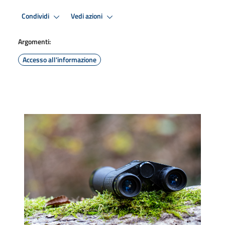
Condividi
Vedi azioni
Argomenti:
Accesso all'informazione