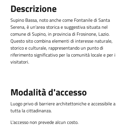
Descrizione
Supino Bassa, noto anche come Fontanile di Santa
Serena, è un'area storica e suggestiva situata nel
comune di Supino, in provincia di Frosinone, Lazio.
Questo sito combina elementi di interesse naturale,
storico e culturale, rappresentando un punto di
riferimento significativo per la comunità locale e per i
visitatori.
Modalità d'accesso
Luogo privo di barriere architettoniche e accessibile a
tutta la cittadinanza.
L'accesso non prevede alcun costo.