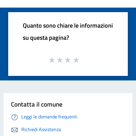
Quanto sono chiare le informazioni
su questa pagina?
Contatta il comune
Leggi le domande frequenti
Richiedi Assistenza