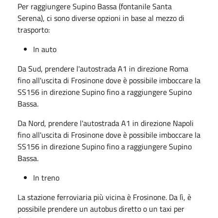
Per raggiungere Supino Bassa (fontanile Santa
Serena), ci sono diverse opzioni in base al mezzo di
trasporto:
In auto
Da Sud, prendere l'autostrada A1 in direzione Roma
fino all'uscita di Frosinone dove è possibile imboccare la
SS156 in direzione Supino fino a raggiungere Supino
Bassa.
Da Nord, prendere l'autostrada A1 in direzione Napoli
fino all'uscita di Frosinone dove è possibile imboccare la
SS156 in direzione Supino fino a raggiungere Supino
Bassa.
In treno
La stazione ferroviaria più vicina è Frosinone. Da lì, è
possibile prendere un autobus diretto o un taxi per