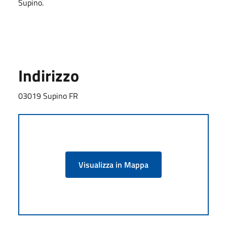
Supino.
Indirizzo
03019 Supino FR
Visualizza in Mappa