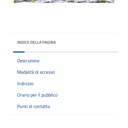
INDICE DELLA PAGINA
Descrizione
Modalità di accesso
Indirizzo
Orario per il pubblico
Punti di contatto