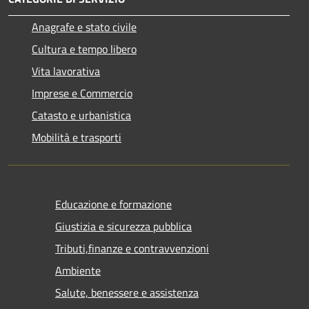
Anagrafe e stato civile
Cultura e tempo libero
Vita lavorativa
Imprese e Commercio
Catasto e urbanistica
Mobilità e trasporti
Educazione e formazione
Giustizia e sicurezza pubblica
Tributi,finanze e contravvenzioni
Ambiente
Salute, benessere e assistenza