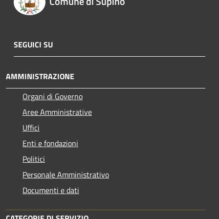
Comune di Supino
SEGUICI SU
AMMINISTRAZIONE
Organi di Governo
Aree Amministrative
Uffici
Enti e fondazioni
Politici
Personale Amministrativo
Documenti e dati
CATEGORIE DI SERVIZIO