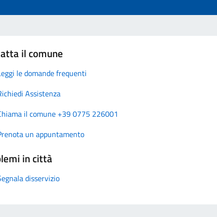
atta il comune
Leggi le domande frequenti
Richiedi Assistenza
Chiama il comune +39 0775 226001
Prenota un appuntamento
lemi in città
Segnala disservizio