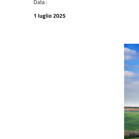
Data :
1 luglio 2025