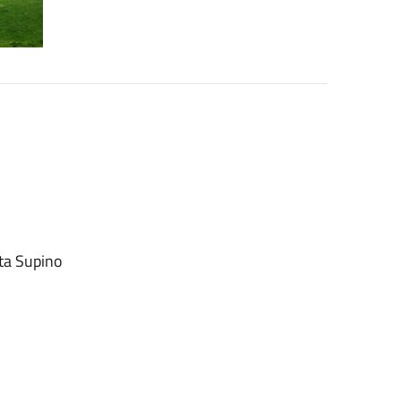
tta Supino