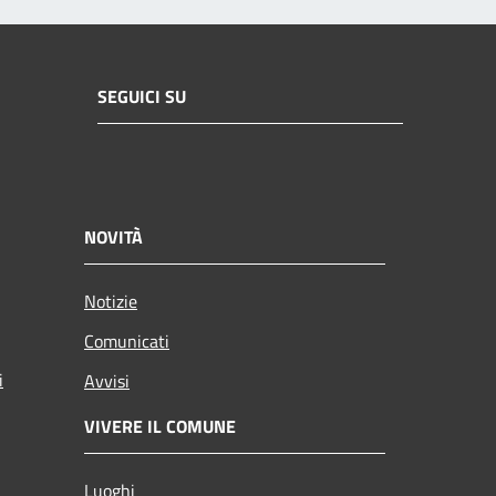
SEGUICI SU
NOVITÀ
Notizie
Comunicati
i
Avvisi
VIVERE IL COMUNE
Luoghi