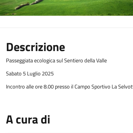
Descrizione
Passeggiata ecologica sul Sentiero della Valle
Sabato 5 Luglio 2025
Incontro alle ore 8.00 presso il Campo Sportivo La Selvo
A cura di