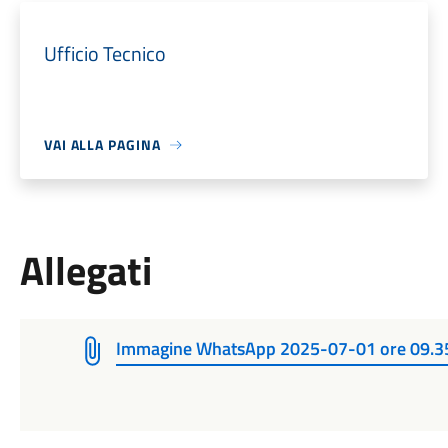
Ufficio Tecnico
VAI ALLA PAGINA
Allegati
Immagine WhatsApp 2025-07-01 ore 09.