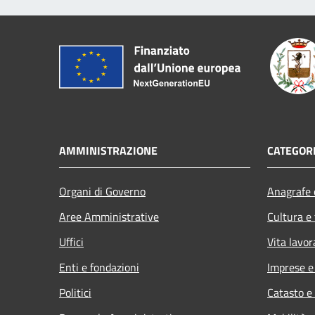
AMMINISTRAZIONE
CATEGORI
Organi di Governo
Anagrafe e
Aree Amministrative
Cultura e
Uffici
Vita lavor
Enti e fondazioni
Imprese 
Politici
Catasto e