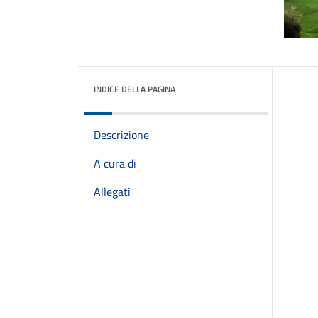
INDICE DELLA PAGINA
Descrizione
A cura di
Allegati