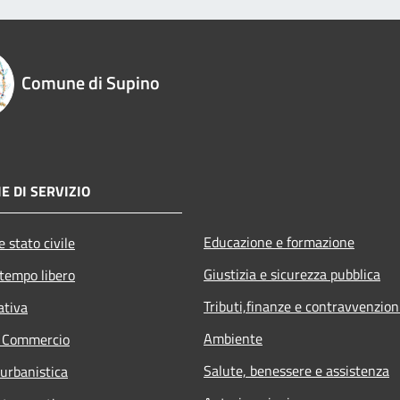
Comune di Supino
E DI SERVIZIO
Educazione e formazione
 stato civile
Giustizia e sicurezza pubblica
 tempo libero
Tributi,finanze e contravvenzion
ativa
Ambiente
e Commercio
Salute, benessere e assistenza
 urbanistica