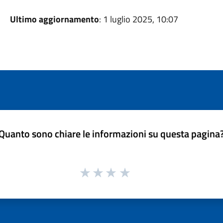
Ultimo aggiornamento
: 1 luglio 2025, 10:07
Quanto sono chiare le informazioni su questa pagina