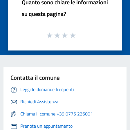
Quanto sono chiare le informazioni
su questa pagina?
Contatta il comune
Leggi le domande frequenti
Richiedi Assistenza
Chiama il comune +39 0775 226001
Prenota un appuntamento