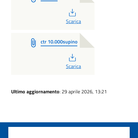
PDF
Scarica
ctr 10.000supino
PDF
Scarica
Ultimo aggiornamento
: 29 aprile 2026, 13:21