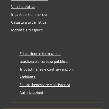
Vita lavorativa
Imprese e Commercio
Catasto e urbanistica
Mobilità e trasporti
Educazione e formazione
Giustizia e sicurezza pubblica
Tributi,finanze e contravvenzioni
Ambiente
Salute, benessere e assistenza
Autorizzazioni