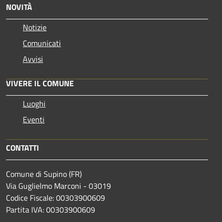
NOVITÀ
Notizie
Comunicati
Avvisi
VIVERE IL COMUNE
Luoghi
Eventi
CONTATTI
Comune di Supino (FR)
Via Guglielmo Marconi - 03019
Codice Fiscale: 00303900609
Partita IVA: 00303900609