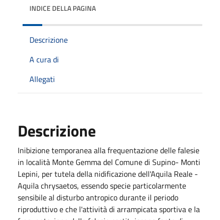
INDICE DELLA PAGINA
Descrizione
A cura di
Allegati
Descrizione
Inibizione temporanea alla frequentazione delle falesie
in località Monte Gemma del Comune di Supino- Monti
Lepini, per tutela della nidificazione dell'Aquila Reale -
Aquila chrysaetos, essendo specie particolarmente
sensibile al disturbo antropico durante il periodo
riproduttivo e che l'attività di arrampicata sportiva e la