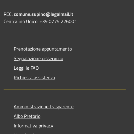
PEC:
comune.supino@legalmail.it
Centralino Unico: +39 0775 226001
Prenotazione appuntamento
Segnalazione disservizio
Leggi le FAQ
Richiesta assistenza
Amministrazione trasparente
Albo Pretorio
Informativa privacy