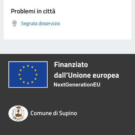
Problemi in città
Segnala disservizio
Comune di Supino