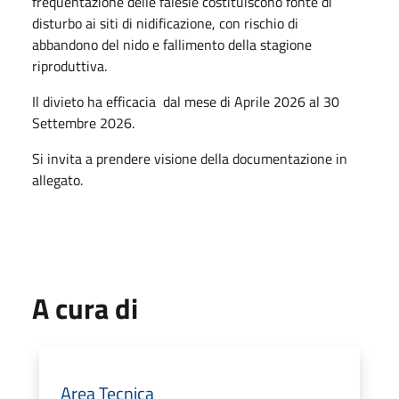
frequentazione delle falesie costituiscono fonte di
disturbo ai siti di nidificazione, con rischio di
abbandono del nido e fallimento della stagione
riproduttiva.
Il divieto ha efficacia dal mese di Aprile 2026 al 30
Settembre 2026.
Si invita a prendere visione della documentazione in
allegato.
A cura di
Area Tecnica