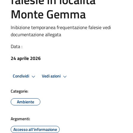
Monte Gemma
Inibizione temporanea frequentazione falesie vedi
documentazione allegata
Data :
24 aprile 2026
Condividi
Vedi azioni
Categorie:
Ambiente
Argomenti:
Accesso all'informazione