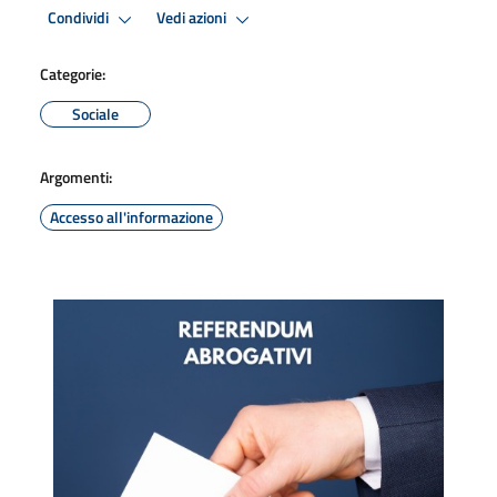
Condividi
Vedi azioni
Categorie:
Sociale
Argomenti:
Accesso all'informazione