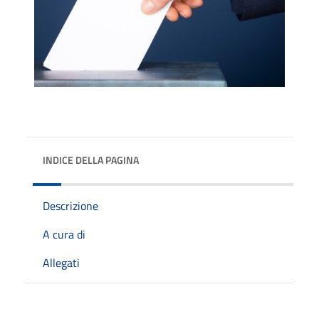
INDICE DELLA PAGINA
Descrizione
A cura di
Allegati