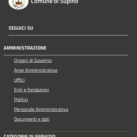
Comune di Supino
SEGUICI SU
AMMINISTRAZIONE
Organi di Governo
Aree Amministrative
Uffici
Enti e fondazioni
Politici
Personale Amministrativo
Documenti e dati
CATEGORIE DI SERVIZIO