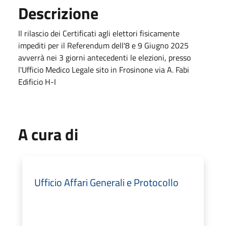
Descrizione
Il rilascio dei Certificati agli elettori fisicamente
impediti per il Referendum dell'8 e 9 Giugno 2025
avverrà nei 3 giorni antecedenti le elezioni, presso
l'Ufficio Medico Legale sito in Frosinone via A. Fabi
Edificio H-I
A cura di
Ufficio Affari Generali e Protocollo