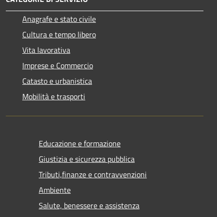
Anagrafe e stato civile
Cultura e tempo libero
Vita lavorativa
Imprese e Commercio
Catasto e urbanistica
Mobilità e trasporti
Educazione e formazione
Giustizia e sicurezza pubblica
Tributi,finanze e contravvenzioni
Ambiente
Salute, benessere e assistenza