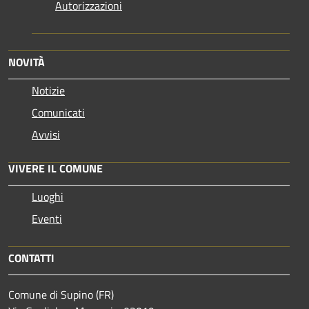
Autorizzazioni
NOVITÀ
Notizie
Comunicati
Avvisi
VIVERE IL COMUNE
Luoghi
Eventi
CONTATTI
Comune di Supino (FR)