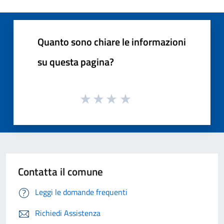
Quanto sono chiare le informazioni
su questa pagina?
Contatta il comune
Leggi le domande frequenti
Richiedi Assistenza