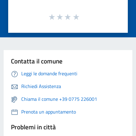
Contatta il comune
Leggi le domande frequenti
Richiedi Assistenza
Chiama il comune +39 0775 226001
Prenota un appuntamento
Problemi in città