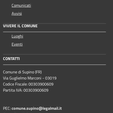
Comunicati
Avvisi
VIVERE IL COMUNE
Luoghi
Eventi
CONTATTI
Comune di Supino (FR)
Via Guglielmo Marconi - 03019
Codice Fiscale: 00303900609
Partita IVA: 00303900609
PEC:
comune.supino@legalmail.it