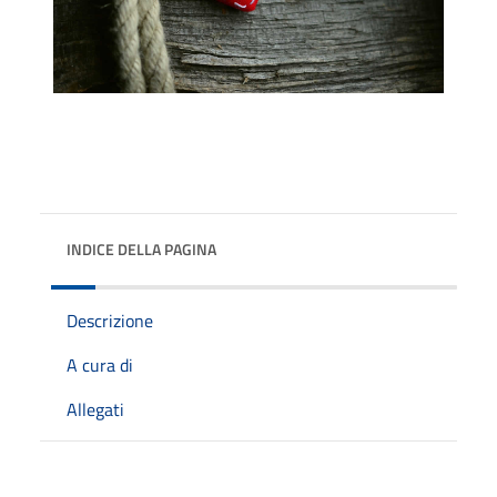
INDICE DELLA PAGINA
Descrizione
A cura di
Allegati