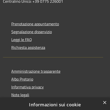
Centralino Unico: +39 0775 226001
Prenotazione appuntamento
Segnalazione disservizio
Leggi le FAQ
Richiesta assistenza
Amministrazione trasparente
Albo Pretorio
Informativa privacy
Note legali
×
Dichiarazione di accessibilità
Informazioni sui cookie