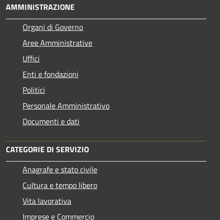
AMMINISTRAZIONE
Organi di Governo
Aree Amministrative
Uffici
Enti e fondazioni
Politici
Personale Amministrativo
Documenti e dati
CATEGORIE DI SERVIZIO
Anagrafe e stato civile
Cultura e tempo libero
Vita lavorativa
Imprese e Commercio