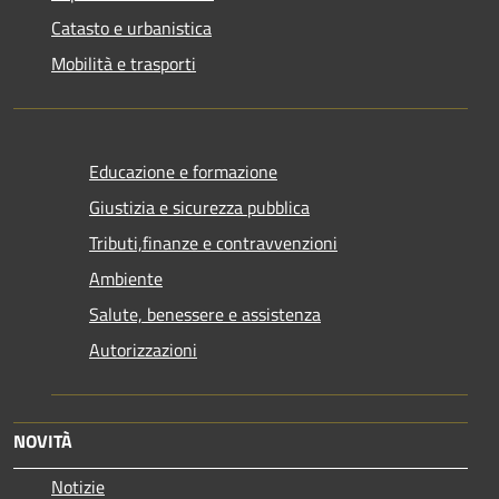
Catasto e urbanistica
Mobilità e trasporti
Educazione e formazione
Giustizia e sicurezza pubblica
Tributi,finanze e contravvenzioni
Ambiente
Salute, benessere e assistenza
Autorizzazioni
NOVITÀ
Notizie