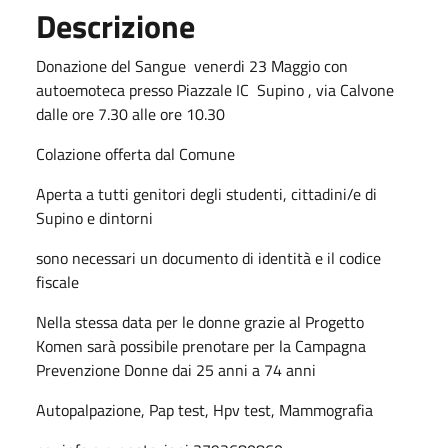
Descrizione
Donazione del Sangue venerdi 23 Maggio con
autoemoteca presso Piazzale IC Supino , via Calvone
dalle ore 7.30 alle ore 10.30
Colazione offerta dal Comune
Aperta a tutti genitori degli studenti, cittadini/e di
Supino e dintorni
sono necessari un documento di identità e il codice
fiscale
Nella stessa data per le donne grazie al Progetto
Komen sarà possibile prenotare per la Campagna
Prevenzione Donne dai 25 anni a 74 anni
Autopalpazione, Pap test, Hpv test, Mammografia