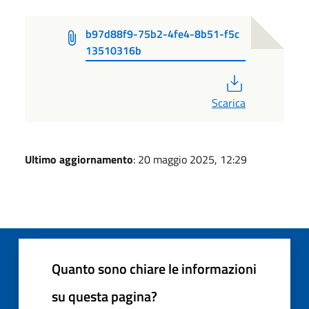
b97d88f9-75b2-4fe4-8b51-f5c
13510316b
PDF
Scarica
Ultimo aggiornamento
: 20 maggio 2025, 12:29
Quanto sono chiare le informazioni
su questa pagina?