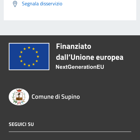
Segnala disservizio
Comune di Supino
SEGUICI SU