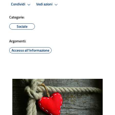
Condividi
Vedi azioni
Categorie:
Sociale
Argomenti:
Accesso all'informazione