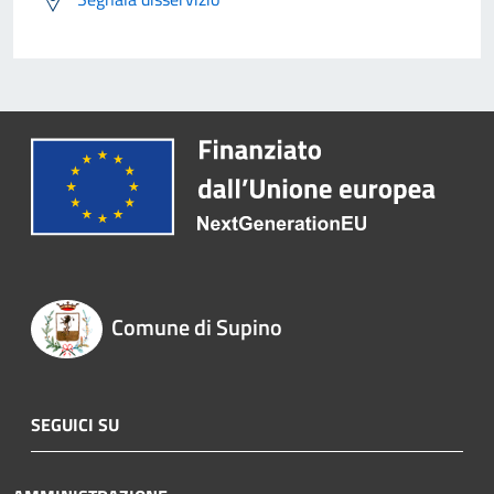
Comune di Supino
SEGUICI SU