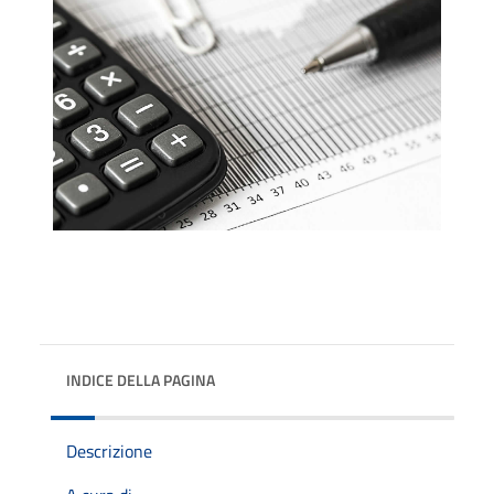
INDICE DELLA PAGINA
Descrizione