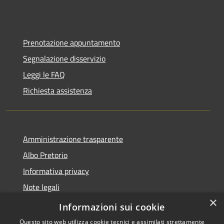
Prenotazione appuntamento
Segnalazione disservizio
Leggi le FAQ
Richiesta assistenza
Amministrazione trasparente
Albo Pretorio
Informativa privacy
Note legali
×
Dichiarazione di accessibilità
Informazioni sui cookie
Questo sito web utilizza cookie tecnici e assimilati strettamente