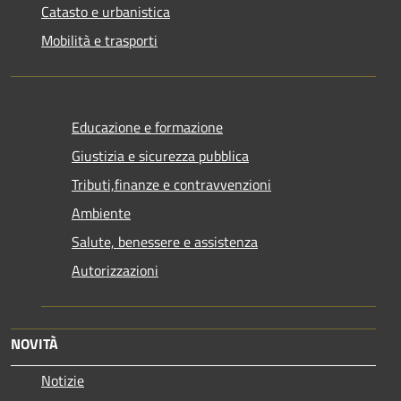
Catasto e urbanistica
Mobilità e trasporti
Educazione e formazione
Giustizia e sicurezza pubblica
Tributi,finanze e contravvenzioni
Ambiente
Salute, benessere e assistenza
Autorizzazioni
NOVITÀ
Notizie