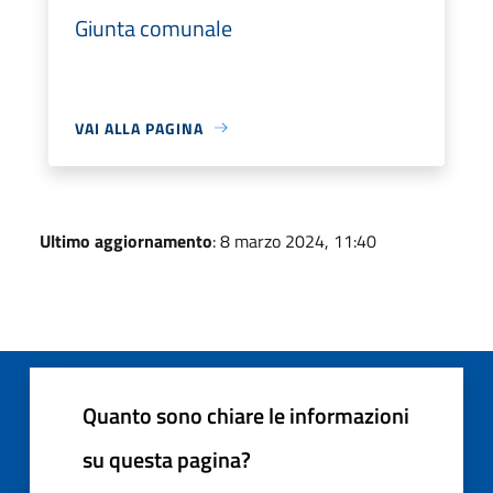
Giunta comunale
VAI ALLA PAGINA
Ultimo aggiornamento
: 8 marzo 2024, 11:40
Quanto sono chiare le informazioni
su questa pagina?