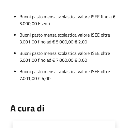
Buoni pasto mensa scolastica valore ISEE fino a €
3.000,00 Esenti
Buoni pasto mensa scolastica valore ISEE oltre
3.001,00 fino ad € 5.000,00 € 2,00
Buoni pasto mensa scolastica valore ISEE oltre
5.001,00 fino ad € 7.000,00 € 3,00
Buoni pasto mensa scolastica valore ISEE oltre
7.001,00 € 4,00
A cura di