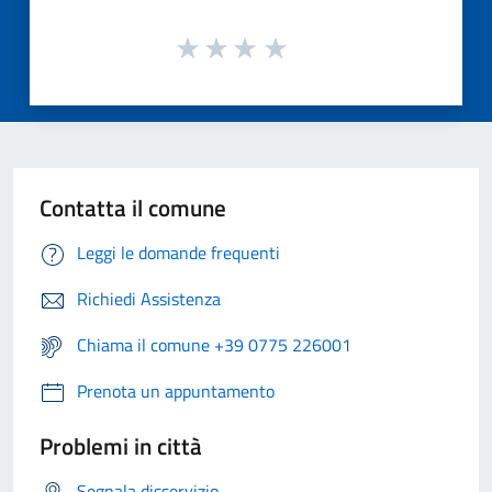
Contatta il comune
Leggi le domande frequenti
Richiedi Assistenza
Chiama il comune +39 0775 226001
Prenota un appuntamento
Problemi in città
Segnala disservizio