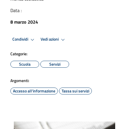
Data :
8 marzo 2024
Condividi
Vedi azioni
Categorie:
Scuola
Servizi
Argomenti:
Accesso all'informazione
Tassa sui servizi