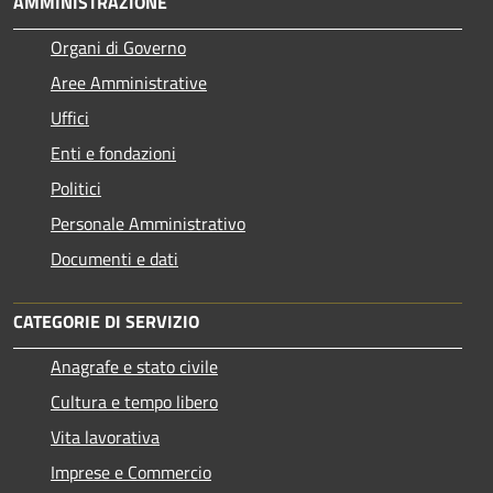
AMMINISTRAZIONE
Organi di Governo
Aree Amministrative
Uffici
Enti e fondazioni
Politici
Personale Amministrativo
Documenti e dati
CATEGORIE DI SERVIZIO
Anagrafe e stato civile
Cultura e tempo libero
Vita lavorativa
Imprese e Commercio