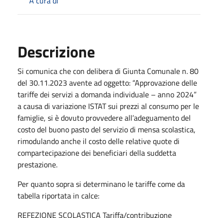
A cura di
Descrizione
Si comunica che con delibera di Giunta Comunale n. 80
del 30.11.2023 avente ad oggetto: “Approvazione delle
tariffe dei servizi a domanda individuale – anno 2024”
a causa di variazione ISTAT sui prezzi al consumo per le
famiglie, si è dovuto provvedere all’adeguamento del
costo del buono pasto del servizio di mensa scolastica,
rimodulando anche il costo delle relative quote di
compartecipazione dei beneficiari della suddetta
prestazione.
Per quanto sopra si determinano le tariffe come da
tabella riportata in calce:
REFEZIONE SCOLASTICA Tariffa/contribuzione