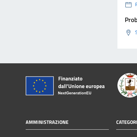
Prob
AMMINISTRAZIONE
CATEGORI