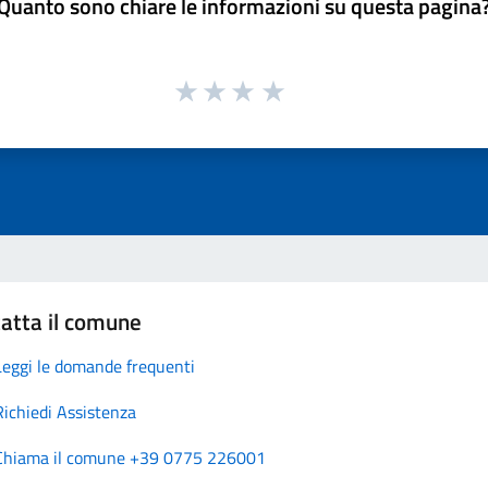
Quanto sono chiare le informazioni su questa pagina
atta il comune
Leggi le domande frequenti
Richiedi Assistenza
Chiama il comune +39 0775 226001