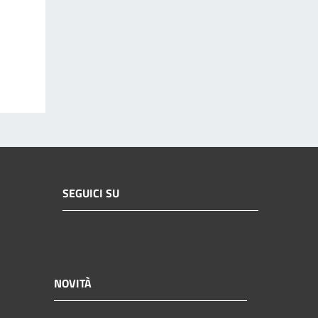
SEGUICI SU
NOVITÀ