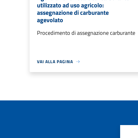
utilizzato ad uso agricolo:
assegnazione di carburante
agevolato
Procedimento di assegnazione carburante
VAI ALLA PAGINA