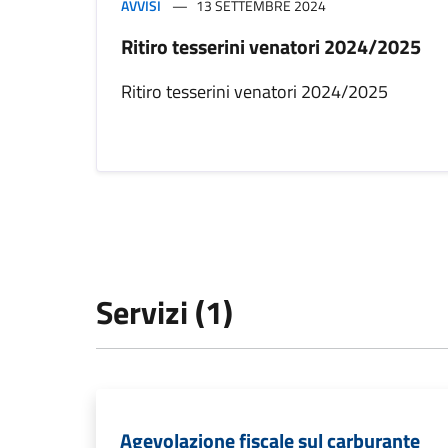
AVVISI
13 SETTEMBRE 2024
Ritiro tesserini venatori 2024/2025
Ritiro tesserini venatori 2024/2025
Servizi (1)
Agevolazione fiscale sul carburante