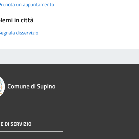
Prenota un appuntamento
lemi in città
Segnala disservizio
Comune di Supino
E DI SERVIZIO