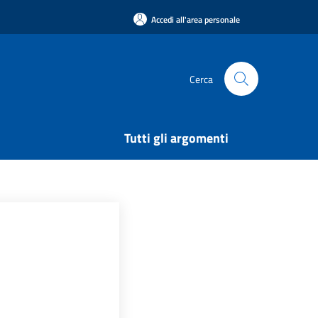
Accedi all'area personale
Cerca
Tutti gli argomenti