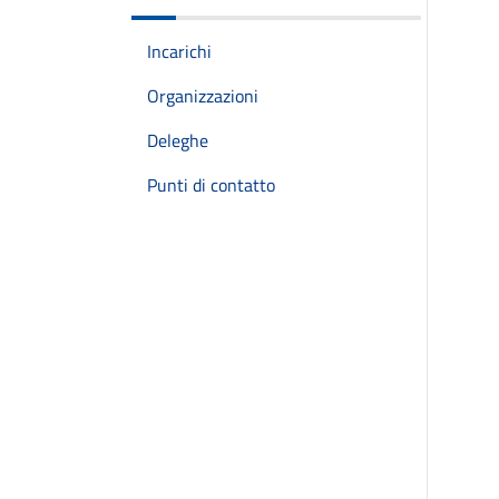
Incarichi
Organizzazioni
Deleghe
Punti di contatto