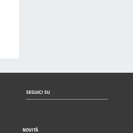
SEGUICI SU
NOVITÀ