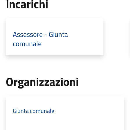
Incarichi
Assessore - Giunta
comunale
Organizzazioni
Giunta comunale