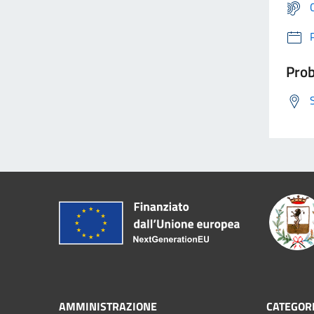
Prob
AMMINISTRAZIONE
CATEGORI