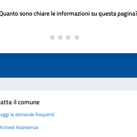
Quanto sono chiare le informazioni su questa pagina
atta il comune
Leggi le domande frequenti
Richiedi Assistenza