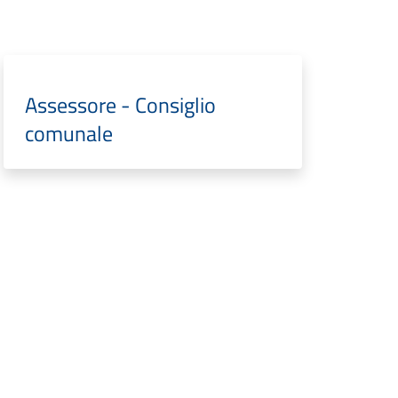
Assessore - Consiglio
comunale