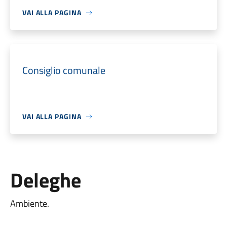
VAI ALLA PAGINA
Consiglio comunale
VAI ALLA PAGINA
Deleghe
Ambiente.