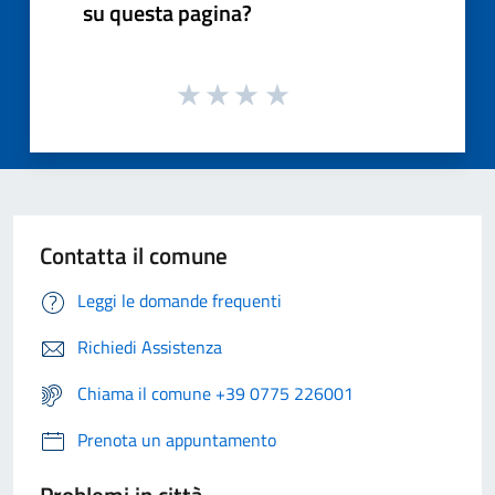
su questa pagina?
Contatta il comune
Leggi le domande frequenti
Richiedi Assistenza
Chiama il comune +39 0775 226001
Prenota un appuntamento