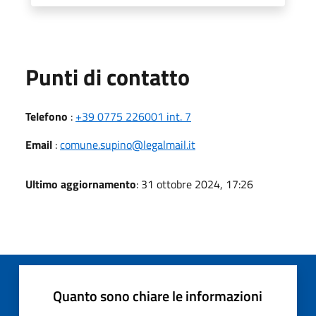
Punti di contatto
Telefono
:
+39 0775 226001 int. 7
Email
:
comune.supino@legalmail.it
Ultimo aggiornamento
: 31 ottobre 2024, 17:26
Quanto sono chiare le informazioni