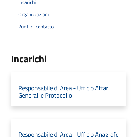
Incarichi
Organizzazioni
Punti di contatto
Incarichi
Responsabile di Area - Ufficio Affari
Generali e Protocollo
Responsabile di Area - Ufficio Anagrafe