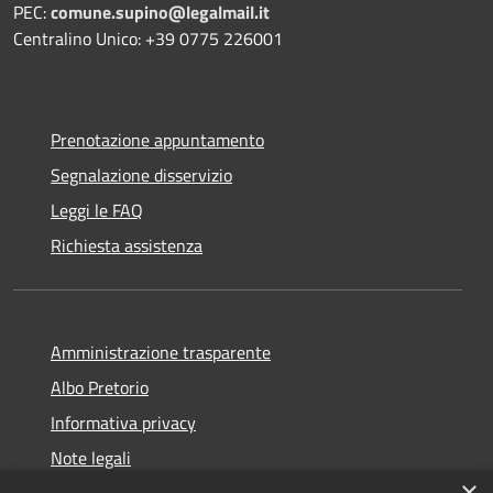
PEC:
comune.supino@legalmail.it
Centralino Unico: +39 0775 226001
Prenotazione appuntamento
Segnalazione disservizio
Leggi le FAQ
Richiesta assistenza
Amministrazione trasparente
Albo Pretorio
Informativa privacy
Note legali
×
Dichiarazione di accessibilità