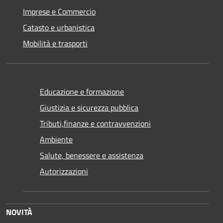
Imprese e Commercio
Catasto e urbanistica
Mobilità e trasporti
Educazione e formazione
Giustizia e sicurezza pubblica
Tributi,finanze e contravvenzioni
Ambiente
Salute, benessere e assistenza
Autorizzazioni
NOVITÀ