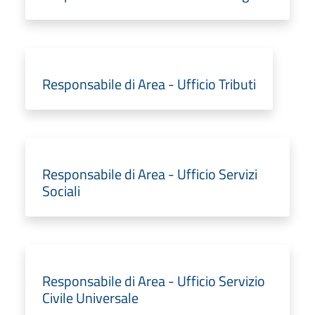
Responsabile di Area - Ufficio Tributi
Responsabile di Area - Ufficio Servizi
Sociali
Responsabile di Area - Ufficio Servizio
Civile Universale