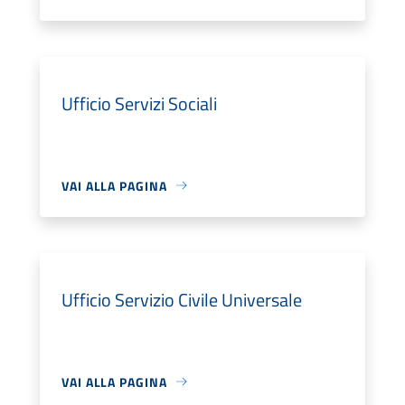
Ufficio Servizi Sociali
VAI ALLA PAGINA
Ufficio Servizio Civile Universale
VAI ALLA PAGINA