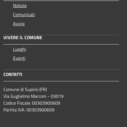
Notizie
Comunicati
Avvisi
VIVERE IL COMUNE
Luoghi
Eventi
CONTATTI
Comune di Supino (FR)
Via Guglielmo Marconi - 03019
Codice Fiscale: 00303900609
Partita IVA: 00303900609