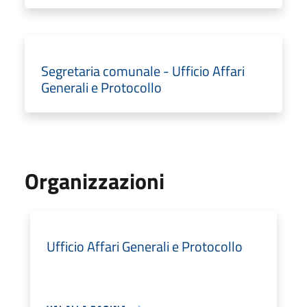
Segretaria comunale - Ufficio Affari
Generali e Protocollo
Organizzazioni
Ufficio Affari Generali e Protocollo