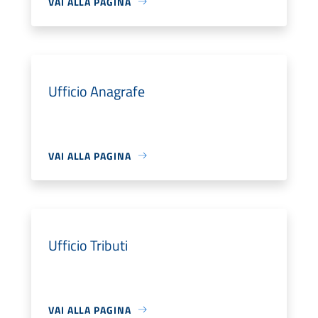
VAI ALLA PAGINA
Ufficio Anagrafe
VAI ALLA PAGINA
Ufficio Tributi
VAI ALLA PAGINA