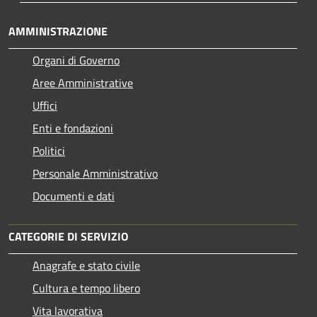
AMMINISTRAZIONE
Organi di Governo
Aree Amministrative
Uffici
Enti e fondazioni
Politici
Personale Amministrativo
Documenti e dati
CATEGORIE DI SERVIZIO
Anagrafe e stato civile
Cultura e tempo libero
Vita lavorativa