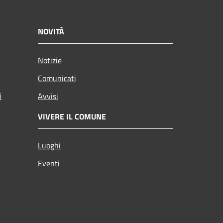
NOVITÀ
Notizie
Comunicati
i
Avvisi
VIVERE IL COMUNE
Luoghi
Eventi