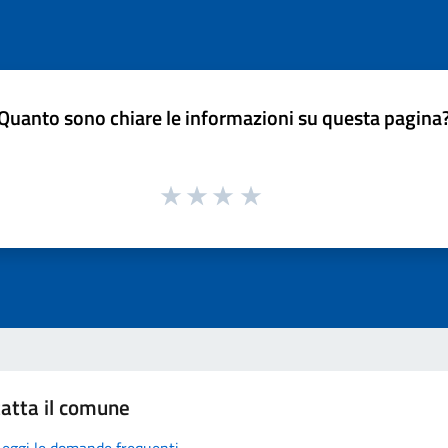
Quanto sono chiare le informazioni su questa pagina
atta il comune
Leggi le domande frequenti