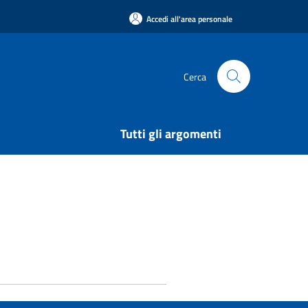
Accedi all'area personale
Cerca
Tutti gli argomenti