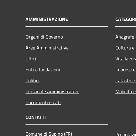
AMMINISTRAZIONE
CATEGORI
Organi di Governo
Anagrafe e
Aree Amministrative
Cultura e
Uffici
Vita lavor
Enti e fondazioni
Imprese 
Politici
Catasto e
Personale Amministrativo
Mobilità e
Documenti e dati
CONTATTI
Comune di Supino (FR)
Prenotaz