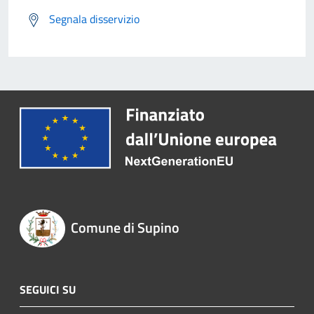
Segnala disservizio
Comune di Supino
SEGUICI SU