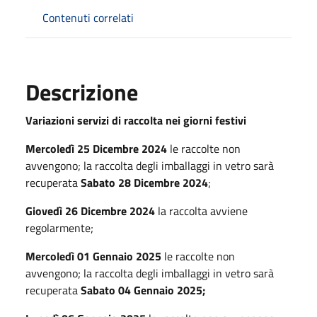
Contenuti correlati
Descrizione
Variazioni servizi di raccolta nei giorni festivi
Mercoledì
25 Dicembre 2024
le raccolte non
avvengono; la raccolta degli imballaggi in vetro sarà
recuperata
Sabato 28 Dicembre 2024
;
Giovedì
26 Dicembre 2024
la raccolta avviene
regolarmente;
Mercoledì
01 Gennaio 2025
le raccolte non
avvengono; la raccolta degli imballaggi in vetro sarà
recuperata
Sabato 04 Gennaio 2025;