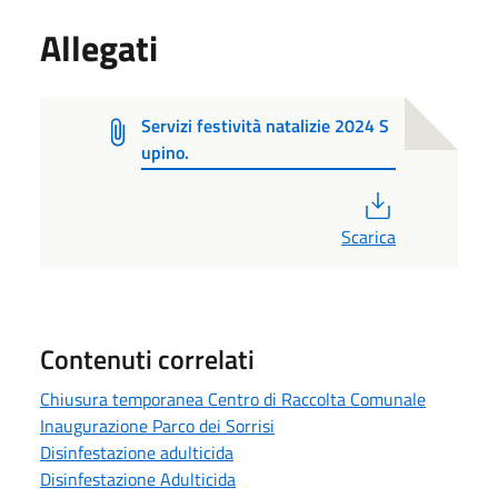
Allegati
Servizi festività natalizie 2024 S
upino.
PDF
Scarica
Contenuti correlati
Chiusura temporanea Centro di Raccolta Comunale
Inaugurazione Parco dei Sorrisi
Disinfestazione adulticida
Disinfestazione Adulticida