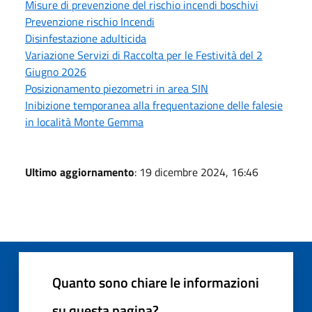
Misure di prevenzione del rischio incendi boschivi
Prevenzione rischio Incendi
Disinfestazione adulticida
Variazione Servizi di Raccolta per le Festività del 2
Giugno 2026
Posizionamento piezometri in area SIN
Inibizione temporanea alla frequentazione delle falesie
in località Monte Gemma
Ultimo aggiornamento
: 19 dicembre 2024, 16:46
Quanto sono chiare le informazioni
su questa pagina?