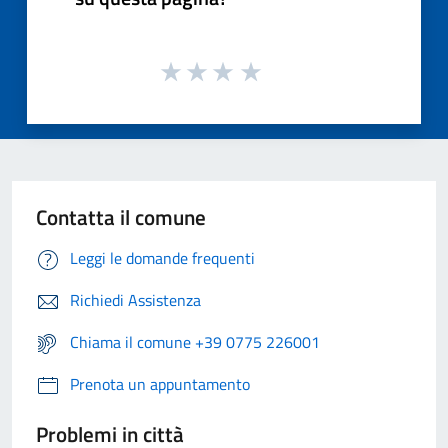
Contatta il comune
Leggi le domande frequenti
Richiedi Assistenza
Chiama il comune +39 0775 226001
Prenota un appuntamento
Problemi in città