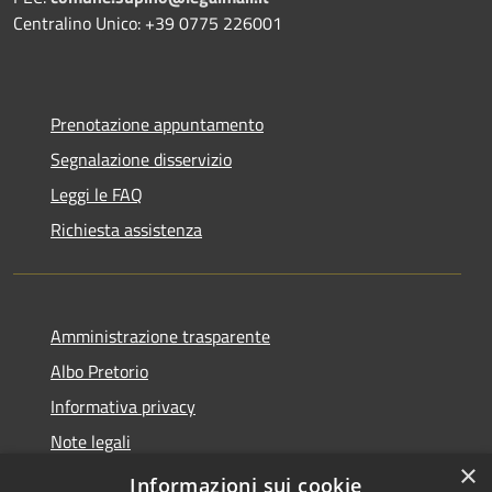
Centralino Unico: +39 0775 226001
Prenotazione appuntamento
Segnalazione disservizio
Leggi le FAQ
Richiesta assistenza
Amministrazione trasparente
Albo Pretorio
Informativa privacy
Note legali
×
Dichiarazione di accessibilità
Informazioni sui cookie