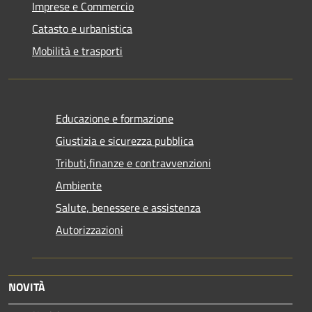
Imprese e Commercio
Catasto e urbanistica
Mobilità e trasporti
Educazione e formazione
Giustizia e sicurezza pubblica
Tributi,finanze e contravvenzioni
Ambiente
Salute, benessere e assistenza
Autorizzazioni
NOVITÀ