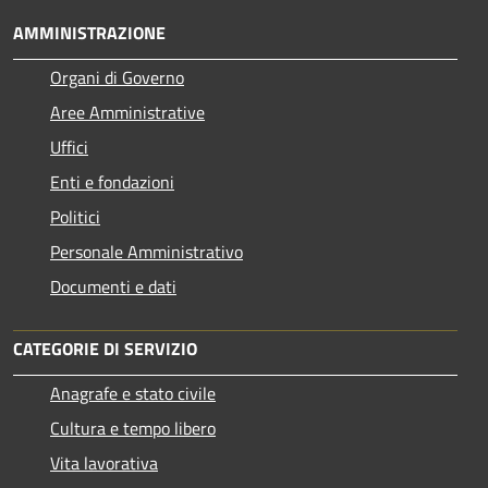
AMMINISTRAZIONE
Organi di Governo
Aree Amministrative
Uffici
Enti e fondazioni
Politici
Personale Amministrativo
Documenti e dati
CATEGORIE DI SERVIZIO
Anagrafe e stato civile
Cultura e tempo libero
Vita lavorativa