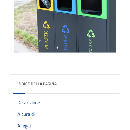
INDICE DELLA PAGINA
Descrizione
A cura di
Allegati