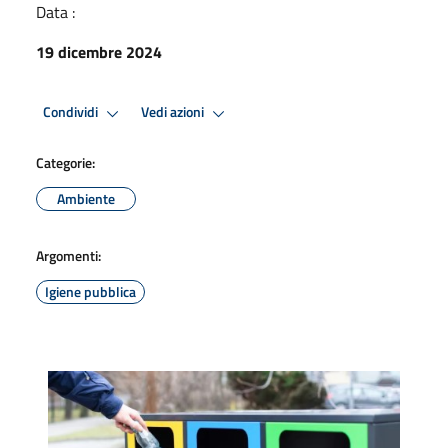
Data :
19 dicembre 2024
Condividi
Vedi azioni
Categorie:
Ambiente
Argomenti:
Igiene pubblica