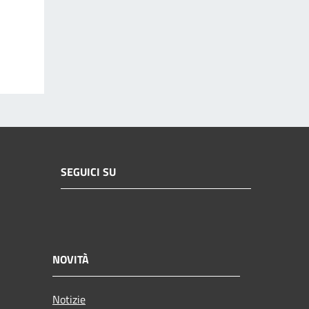
SEGUICI SU
NOVITÀ
Notizie