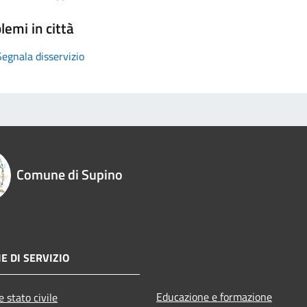
lemi in città
Segnala disservizio
Comune di Supino
E DI SERVIZIO
Educazione e formazione
 stato civile