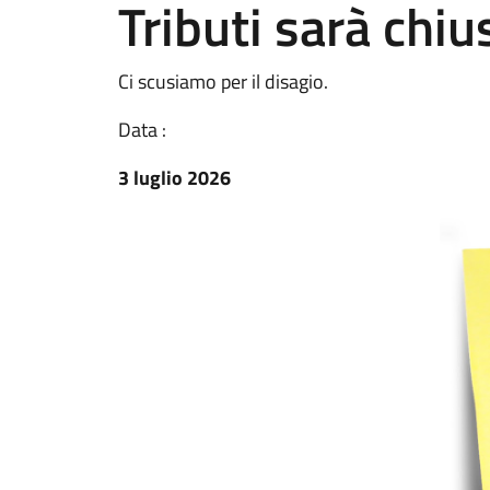
Tributi sarà chiu
Ci scusiamo per il disagio.
Data :
3 luglio 2026