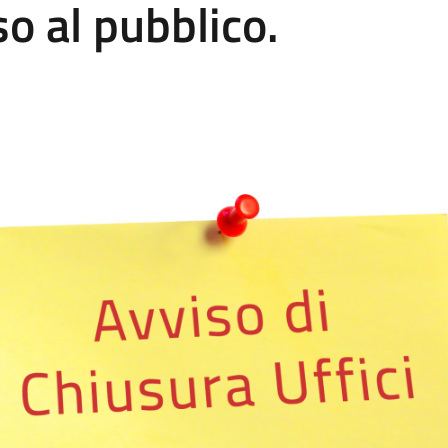
so al pubblico.