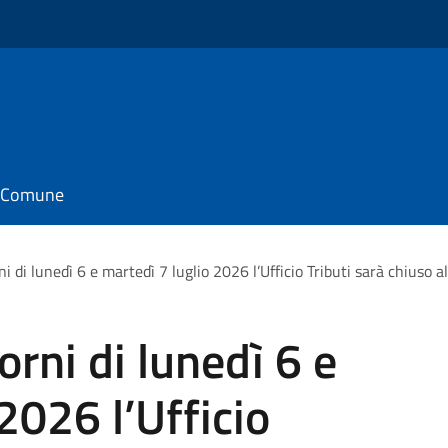
il Comune
ni di lunedì 6 e martedì 7 luglio 2026 l’Ufficio Tributi sarà chiuso al
orni di lunedì 6 e
2026 l’Ufficio