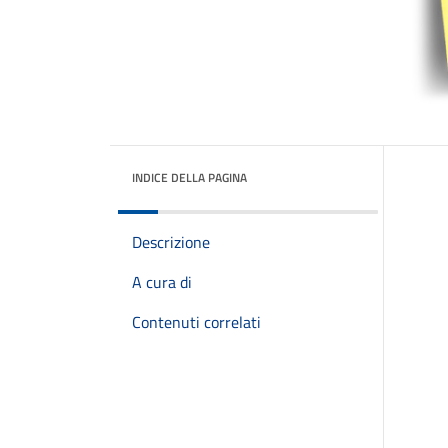
INDICE DELLA PAGINA
Descrizione
A cura di
Contenuti correlati