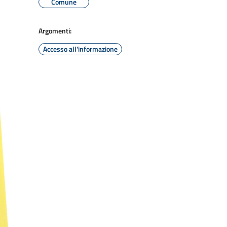
Comune
Argomenti:
Accesso all'informazione