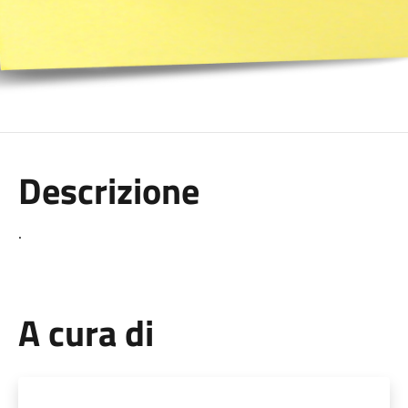
Descrizione
.
A cura di