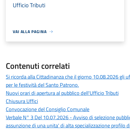
Ufficio Tributi
VAI ALLA PAGINA
Contenuti correlati
Si ricorda alla Cittadinanza che il giorno 10.08.2026 gli u
per le festività del Santo Patrono.
Nuovi orari di apertura al pubblico dell'Ufficio Tributi
Chiusura Uffici
Convocazione del Consiglio Comunale
Verbale N° 3 Del 10.07.2026 - Avviso di selezione pubblic
assunzione di una unita' di alta specializzazione profilo d