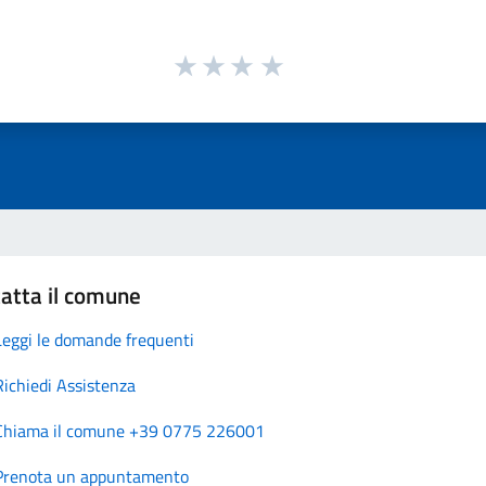
atta il comune
Leggi le domande frequenti
Richiedi Assistenza
Chiama il comune +39 0775 226001
Prenota un appuntamento