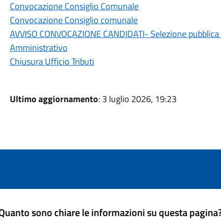
Convocazione Consiglio Comunale
Convocazione Consiglio comunale
AVVISO CONVOCAZIONE CANDIDATI- Selezione pubblica c
Amministrativo
Chiusura Ufficio Tributi
Ultimo aggiornamento
: 3 luglio 2026, 19:23
Quanto sono chiare le informazioni su questa pagina