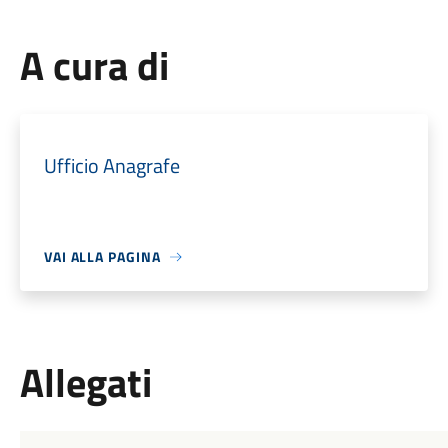
A cura di
Ufficio Anagrafe
VAI ALLA PAGINA
Allegati