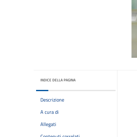
INDICE DELLA PAGINA
Descrizione
A cura di
Allegati
Contenuti correlati