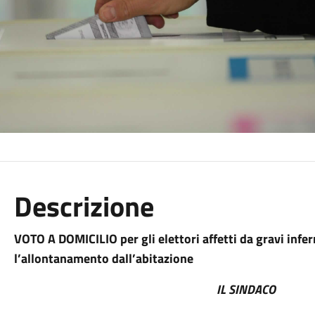
Descrizione
VOTO A DOMICILIO
per gli elettori affetti da gravi inf
l’allontanamento dall’abitazione
IL SINDACO