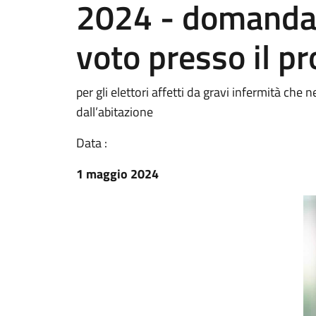
2024 - domanda 
voto presso il pr
per gli elettori affetti da gravi infermità ch
dall’abitazione
Data :
1 maggio 2024