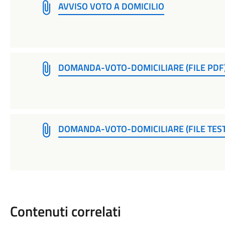
AVVISO VOTO A DOMICILIO
DOMANDA-VOTO-DOMICILIARE (FILE PDF
DOMANDA-VOTO-DOMICILIARE (FILE TEST
Contenuti correlati