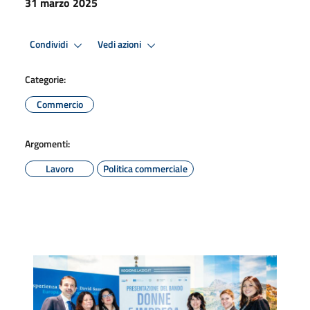
31 marzo 2025
Condividi
Vedi azioni
Categorie:
Commercio
Argomenti:
Lavoro
Politica commerciale