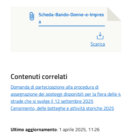
Scheda-Bando-Donne-e-Impres
a
PDF
Scarica
Contenuti correlati
Domanda di partecipazione alla procedura di
assegnazione dei posteggi disponibili per la fiera delle 4
strade che si svolge il 12 settembre 2025
Censimento, delle botteghe e attività storiche 2025
Ultimo aggiornamento
: 1 aprile 2025, 11:26