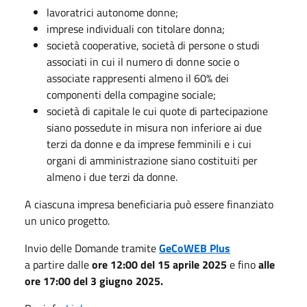
lavoratrici autonome donne;
imprese individuali con titolare donna;
società cooperative, società di persone o studi
associati in cui il numero di donne socie o
associate rappresenti almeno il 60% dei
componenti della compagine sociale;
società di capitale le cui quote di partecipazione
siano possedute in misura non inferiore ai due
terzi da donne e da imprese femminili e i cui
organi di amministrazione siano costituiti per
almeno i due terzi da donne.
A ciascuna impresa beneficiaria può essere finanziato
un unico progetto.
Invio delle Domande tramite
GeCoWEB Plus
a partire dalle
ore 12:00 del 15 aprile 2025
e fino
alle
ore 17:00 del 3 giugno 2025.