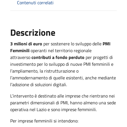
Contenuti correlati
Descrizione
3 milioni di euro
per sostenere lo sviluppo delle
PMI
Femminili
operanti nel territorio regionale
attraverso
contributi a fondo perduto
per progetti di
investimento per lo sviluppo di nuove PMI femminili e
l’ampliamento, la ristrutturazione o
l’ammodernamento di quelle esistenti, anche mediante
l’adozione di soluzioni digitali.
L’intervento è destinato alle imprese che rientrano nei
parametri dimensionali di PMI, hanno almeno una sede
operativa nel Lazio e sono imprese femminili.
Per imprese femminili si intendono: