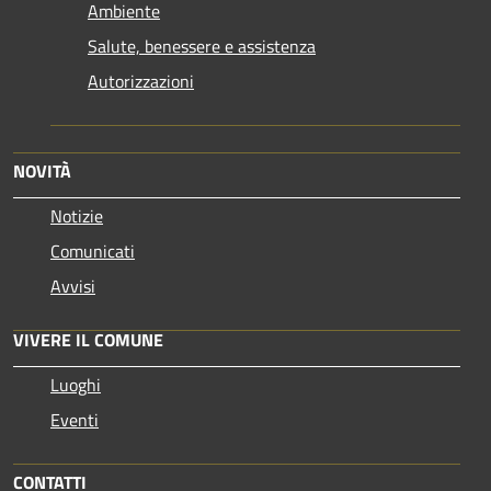
Ambiente
Salute, benessere e assistenza
Autorizzazioni
NOVITÀ
Notizie
Comunicati
Avvisi
VIVERE IL COMUNE
Luoghi
Eventi
CONTATTI