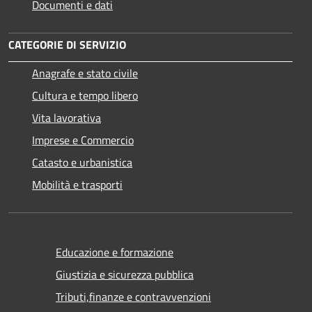
Documenti e dati
CATEGORIE DI SERVIZIO
Anagrafe e stato civile
Cultura e tempo libero
Vita lavorativa
Imprese e Commercio
Catasto e urbanistica
Mobilità e trasporti
Educazione e formazione
Giustizia e sicurezza pubblica
Tributi,finanze e contravvenzioni