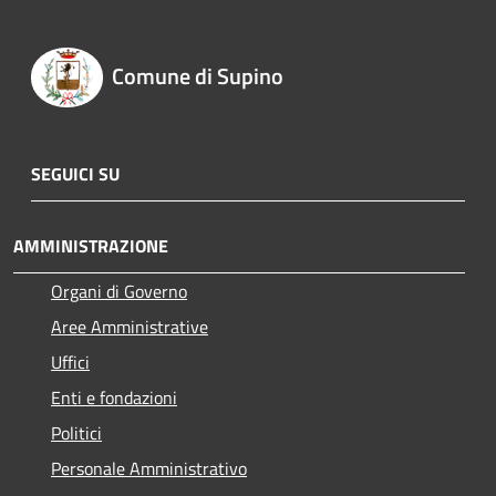
Comune di Supino
SEGUICI SU
AMMINISTRAZIONE
Organi di Governo
Aree Amministrative
Uffici
Enti e fondazioni
Politici
Personale Amministrativo