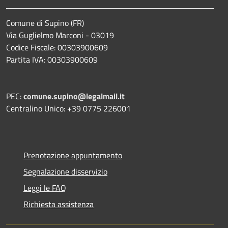
Comune di Supino (FR)
Via Guglielmo Marconi - 03019
Codice Fiscale: 00303900609
Partita IVA: 00303900609
PEC:
comune.supino@legalmail.it
Centralino Unico: +39 0775 226001
Prenotazione appuntamento
Segnalazione disservizio
Leggi le FAQ
Richiesta assistenza