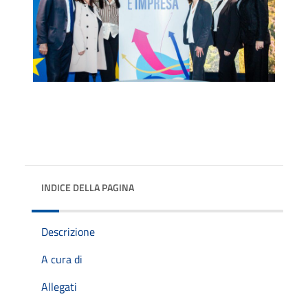
INDICE DELLA PAGINA
Descrizione
A cura di
Allegati