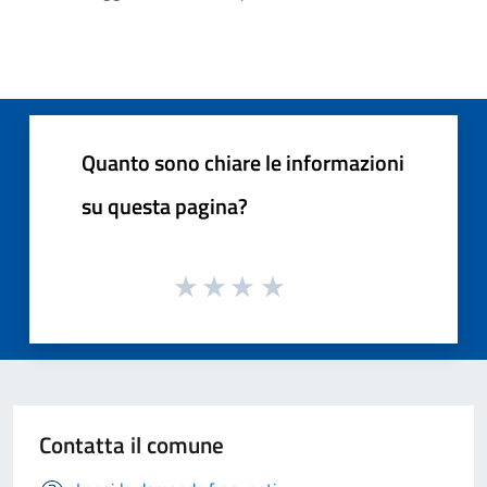
Quanto sono chiare le informazioni
su questa pagina?
Contatta il comune