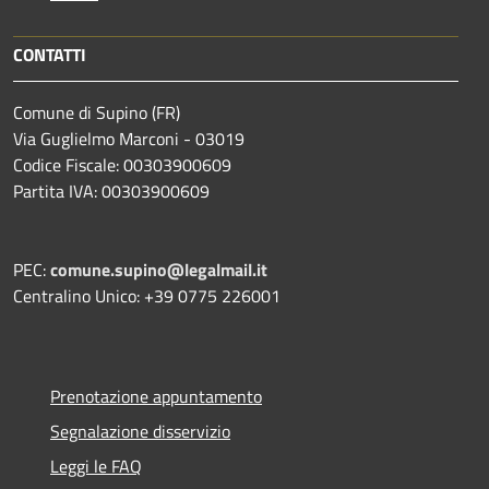
CONTATTI
Comune di Supino (FR)
Via Guglielmo Marconi - 03019
Codice Fiscale: 00303900609
Partita IVA: 00303900609
PEC:
comune.supino@legalmail.it
Centralino Unico: +39 0775 226001
Prenotazione appuntamento
Segnalazione disservizio
Leggi le FAQ