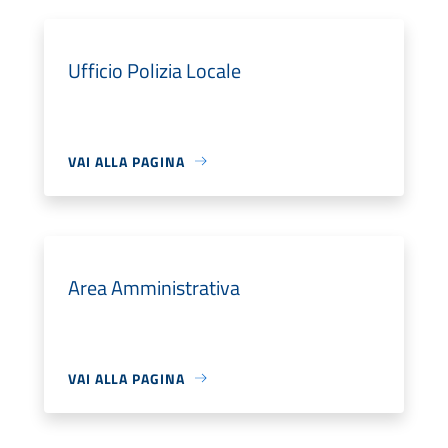
Ufficio Polizia Locale
VAI ALLA PAGINA
Area Amministrativa
VAI ALLA PAGINA