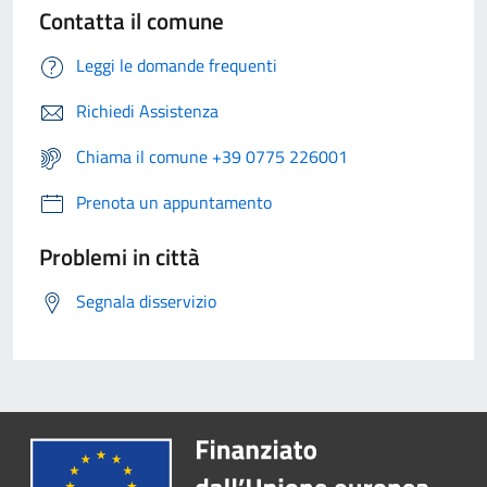
Contatta il comune
Leggi le domande frequenti
Richiedi Assistenza
Chiama il comune +39 0775 226001
Prenota un appuntamento
Problemi in città
Segnala disservizio