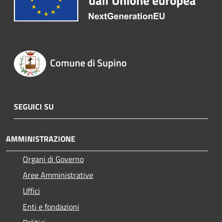
Comune di Supino
SEGUICI SU
AMMINISTRAZIONE
Organi di Governo
Aree Amministrative
Uffici
Enti e fondazioni