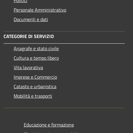
Politici
Personale Amministrativo
Documenti e dati
CATEGORIE DI SERVIZIO
Anagrafe e stato civile
Cultura e tempo libero
Vita lavorativa
Imprese e Commercio
Catasto e urbanistica
Mobilità e trasporti
Educazione e formazione