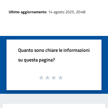
Ultimo aggiornamento
: 14 agosto 2025, 20:48
Quanto sono chiare le informazioni
su questa pagina?