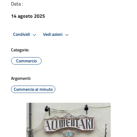
Data :
14 agosto 2025
Condividi
Vedi azioni
Categorie:
Commercio
Argomenti:
Commercio al minuto