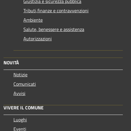
Giustizia e sicurezza pubblica
Tributi,finanze e contravvenzioni
Ambiente
Salute, benessere e assistenza
Autorizzazioni
NOVITÀ
Notizie
Comunicati
Avvisi
VIVERE IL COMUNE
Luoghi
Eventi