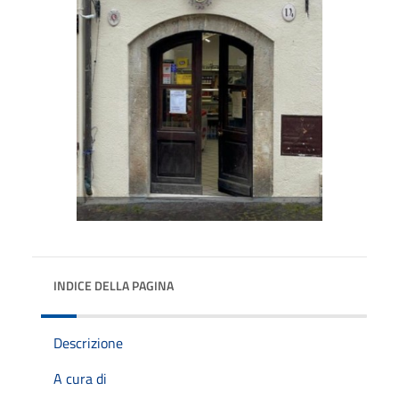
INDICE DELLA PAGINA
Descrizione
A cura di