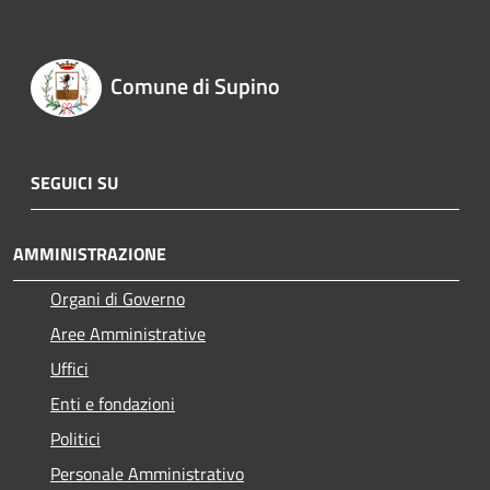
Comune di Supino
SEGUICI SU
AMMINISTRAZIONE
Organi di Governo
Aree Amministrative
Uffici
Enti e fondazioni
Politici
Personale Amministrativo