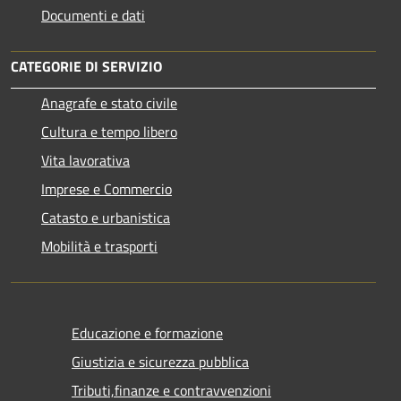
Documenti e dati
CATEGORIE DI SERVIZIO
Anagrafe e stato civile
Cultura e tempo libero
Vita lavorativa
Imprese e Commercio
Catasto e urbanistica
Mobilità e trasporti
Educazione e formazione
Giustizia e sicurezza pubblica
Tributi,finanze e contravvenzioni