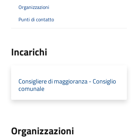
Organizzazioni
Punti di contatto
Incarichi
Consigliere di maggioranza - Consiglio
comunale
Organizzazioni