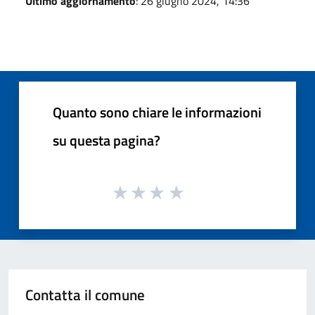
Ultimo aggiornamento
: 26 giugno 2024, 14:36
Quanto sono chiare le informazioni
su questa pagina?
Contatta il comune