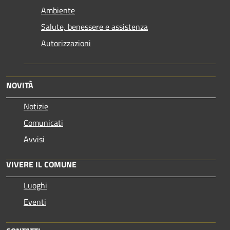
Ambiente
Salute, benessere e assistenza
Autorizzazioni
NOVITÀ
Notizie
Comunicati
Avvisi
VIVERE IL COMUNE
Luoghi
Eventi