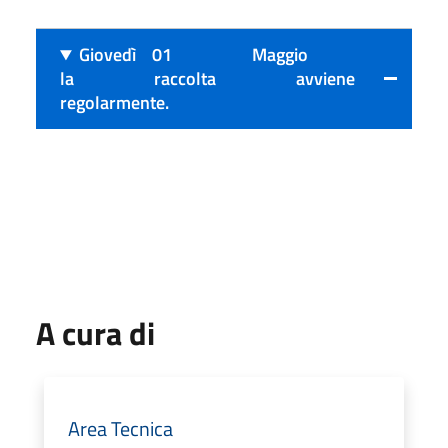
Giovedì 01 Maggio
la raccolta avviene
regolarmente.
A cura di
Area Tecnica