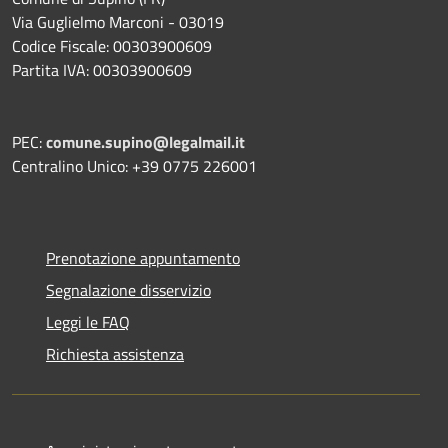
Via Guglielmo Marconi - 03019
Codice Fiscale: 00303900609
Partita IVA: 00303900609
PEC:
comune.supino@legalmail.it
Centralino Unico: +39 0775 226001
Prenotazione appuntamento
Segnalazione disservizio
Leggi le FAQ
Richiesta assistenza