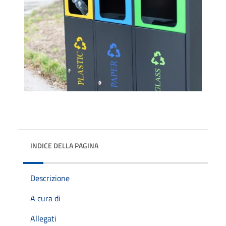
INDICE DELLA PAGINA
Descrizione
A cura di
Allegati