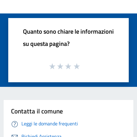
Quanto sono chiare le informazioni
su questa pagina?
Contatta il comune
Leggi le domande frequenti
Richiedi Assistenza