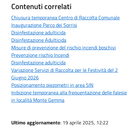
Contenuti correlati
Chiusura temporanea Centro di Raccolta Comunale
Inaugurazione Parco dei Sorrisi
Disinfestazione adulticida
Disinfestazione Adulticida
Misure di prevenzione del rischio incendi boschivi
Prevenzione rischio Incendi
Disinfestazione adulticida
Variazione Servizi di Raccolta per le Festività del 2
Giugno 2026
Posizionamento piezometri in area SIN
Inibizione temporanea alla frequentazione delle falesie
in località Monte Gemma
Ultimo aggiornamento
: 19 aprile 2025, 12:22