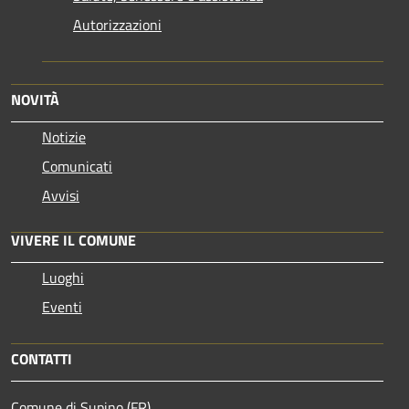
Autorizzazioni
NOVITÀ
Notizie
Comunicati
Avvisi
VIVERE IL COMUNE
Luoghi
Eventi
CONTATTI
Comune di Supino (FR)