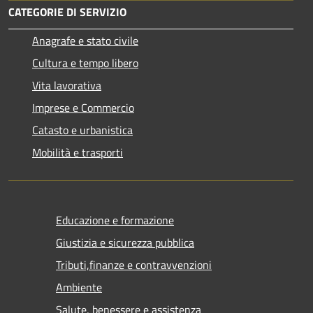
CATEGORIE DI SERVIZIO
Anagrafe e stato civile
Cultura e tempo libero
Vita lavorativa
Imprese e Commercio
Catasto e urbanistica
Mobilità e trasporti
Educazione e formazione
Giustizia e sicurezza pubblica
Tributi,finanze e contravvenzioni
Ambiente
Salute, benessere e assistenza