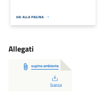
VAI ALLA PAGINA
Allegati
supino ambiente
PDF
Scarica