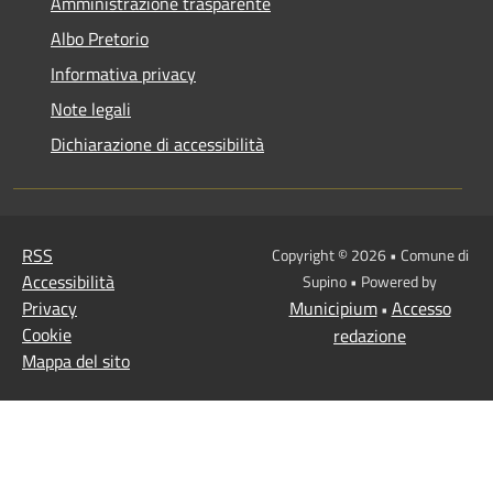
Amministrazione trasparente
Albo Pretorio
Informativa privacy
Note legali
Dichiarazione di accessibilità
RSS
Copyright © 2026 • Comune di
Accessibilità
Supino • Powered by
Privacy
Municipium
Accesso
•
Cookie
redazione
Mappa del sito