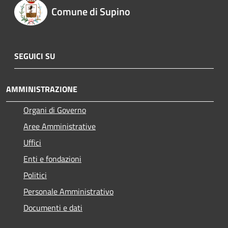
Comune di Supino
SEGUICI SU
AMMINISTRAZIONE
Organi di Governo
Aree Amministrative
Uffici
Enti e fondazioni
Politici
Personale Amministrativo
Documenti e dati