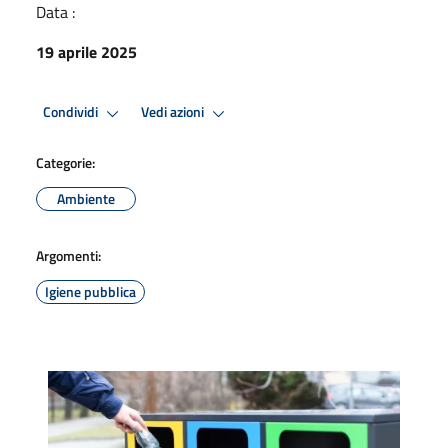
Data :
19 aprile 2025
Condividi
Vedi azioni
Categorie:
Ambiente
Argomenti:
Igiene pubblica