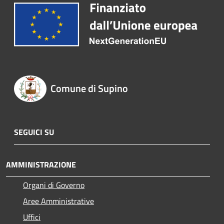
Comune di Supino
SEGUICI SU
AMMINISTRAZIONE
Organi di Governo
Aree Amministrative
Uffici