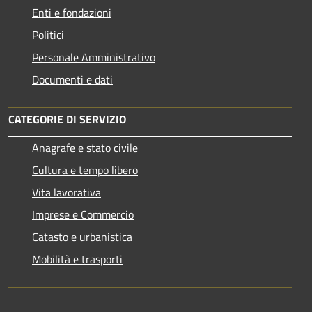
Enti e fondazioni
Politici
Personale Amministrativo
Documenti e dati
CATEGORIE DI SERVIZIO
Anagrafe e stato civile
Cultura e tempo libero
Vita lavorativa
Imprese e Commercio
Catasto e urbanistica
Mobilità e trasporti