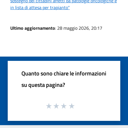
sostegno dei cittadini affetti da patologie oncologiche e
in lista di attesa per trapianto"
Ultimo aggiornamento
: 28 maggio 2026, 20:17
Quanto sono chiare le informazioni
su questa pagina?