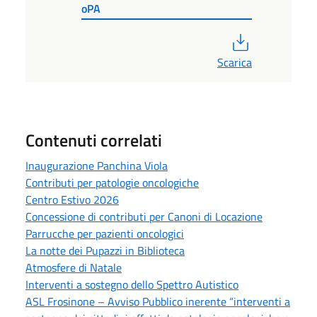
oPA
PDF
Scarica
Contenuti correlati
Inaugurazione Panchina Viola
Contributi per patologie oncologiche
Centro Estivo 2026
Concessione di contributi per Canoni di Locazione
Parrucche per pazienti oncologici
La notte dei Pupazzi in Biblioteca
Atmosfere di Natale
Interventi a sostegno dello Spettro Autistico
ASL Frosinone – Avviso Pubblico inerente “interventi a