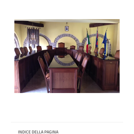
INDICE DELLA PAGINA