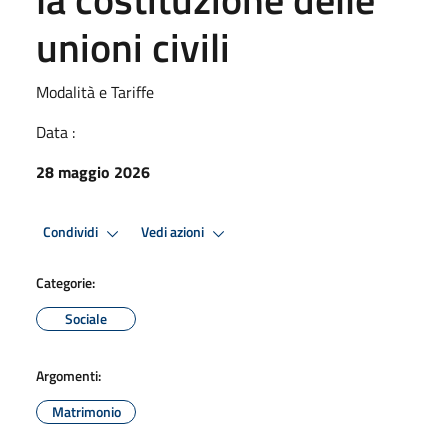
unioni civili
Modalità e Tariffe
Data :
28 maggio 2026
Condividi
Vedi azioni
Categorie:
Sociale
Argomenti:
Matrimonio