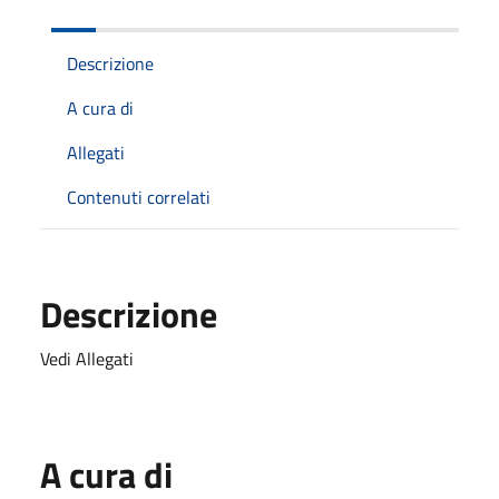
Descrizione
A cura di
Allegati
Contenuti correlati
Descrizione
Vedi Allegati
A cura di