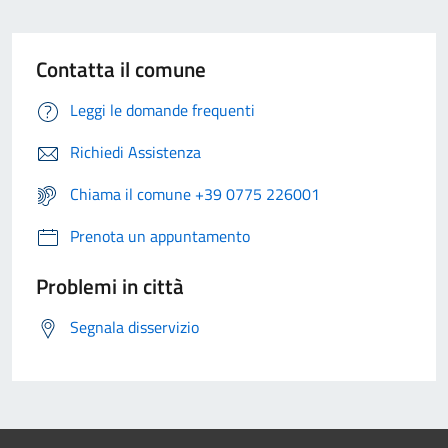
Contatta il comune
Leggi le domande frequenti
Richiedi Assistenza
Chiama il comune +39 0775 226001
Prenota un appuntamento
Problemi in città
Segnala disservizio