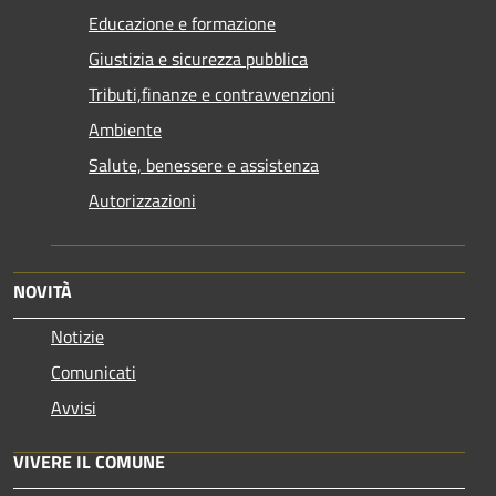
Educazione e formazione
Giustizia e sicurezza pubblica
Tributi,finanze e contravvenzioni
Ambiente
Salute, benessere e assistenza
Autorizzazioni
NOVITÀ
Notizie
Comunicati
Avvisi
VIVERE IL COMUNE