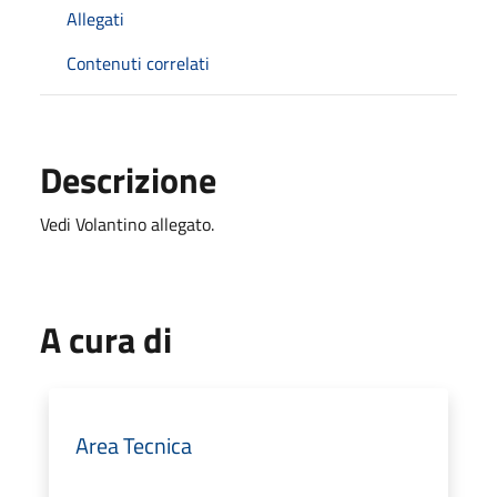
Allegati
Contenuti correlati
Descrizione
Vedi Volantino allegato.
A cura di
Area Tecnica