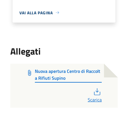
VAI ALLA PAGINA
Allegati
Nuova apertura Centro di Raccolt
a Rifiuti Supino
PDF
Scarica