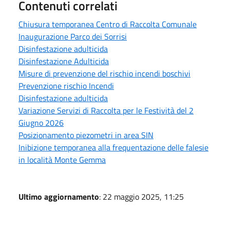
Contenuti correlati
Chiusura temporanea Centro di Raccolta Comunale
Inaugurazione Parco dei Sorrisi
Disinfestazione adulticida
Disinfestazione Adulticida
Misure di prevenzione del rischio incendi boschivi
Prevenzione rischio Incendi
Disinfestazione adulticida
Variazione Servizi di Raccolta per le Festività del 2
Giugno 2026
Posizionamento piezometri in area SIN
Inibizione temporanea alla frequentazione delle falesie
in località Monte Gemma
Ultimo aggiornamento
: 22 maggio 2025, 11:25