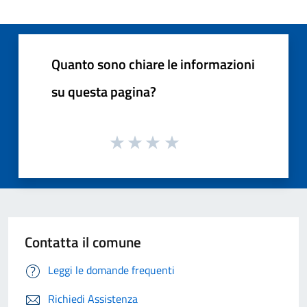
Quanto sono chiare le informazioni
su questa pagina?
Contatta il comune
Leggi le domande frequenti
Richiedi Assistenza