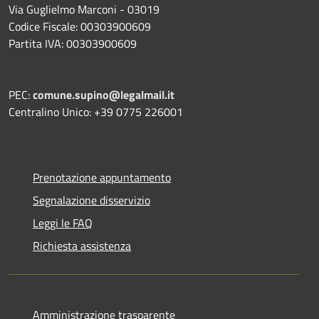
Via Guglielmo Marconi - 03019
Codice Fiscale: 00303900609
Partita IVA: 00303900609
PEC:
comune.supino@legalmail.it
Centralino Unico: +39 0775 226001
Prenotazione appuntamento
Segnalazione disservizio
Leggi le FAQ
Richiesta assistenza
Amministrazione trasparente