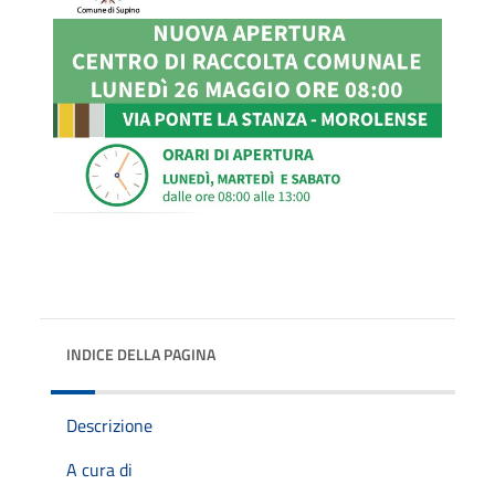
INDICE DELLA PAGINA
Descrizione
A cura di