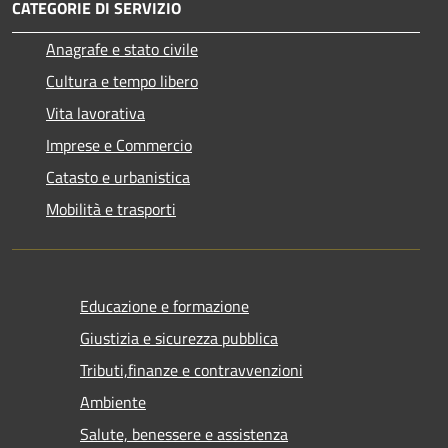
CATEGORIE DI SERVIZIO
Anagrafe e stato civile
Cultura e tempo libero
Vita lavorativa
Imprese e Commercio
Catasto e urbanistica
Mobilità e trasporti
Educazione e formazione
Giustizia e sicurezza pubblica
Tributi,finanze e contravvenzioni
Ambiente
Salute, benessere e assistenza