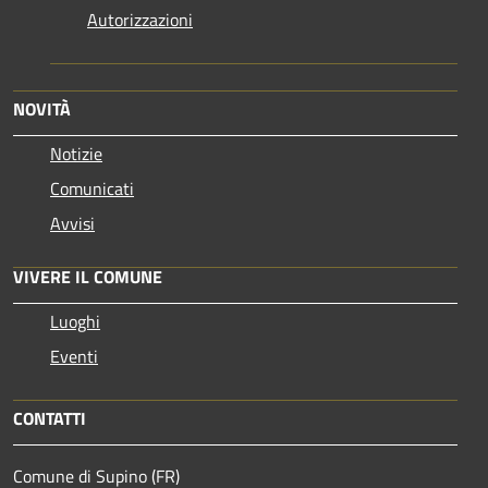
Autorizzazioni
NOVITÀ
Notizie
Comunicati
Avvisi
VIVERE IL COMUNE
Luoghi
Eventi
CONTATTI
Comune di Supino (FR)