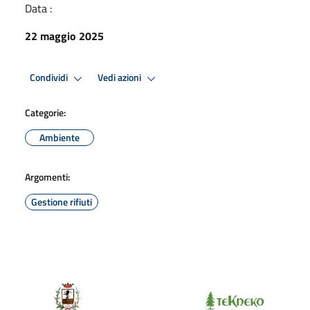
Data :
22 maggio 2025
Condividi
Vedi azioni
Categorie:
Ambiente
Argomenti:
Gestione rifiuti