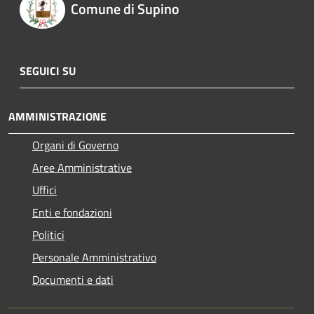
Comune di Supino
SEGUICI SU
AMMINISTRAZIONE
Organi di Governo
Aree Amministrative
Uffici
Enti e fondazioni
Politici
Personale Amministrativo
Documenti e dati