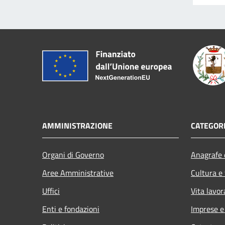
AMMINISTRAZIONE
CATEGORI
Organi di Governo
Anagrafe e
Aree Amministrative
Cultura e
Uffici
Vita lavor
Enti e fondazioni
Imprese 