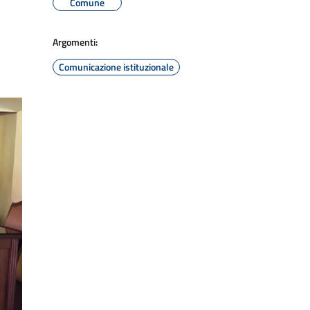
Comune
Argomenti:
Comunicazione istituzionale