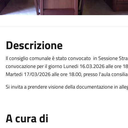
Descrizione
Il consiglio comunale è stato convocato in Sessione Stra
convocazione per il giorno Lunedi 16.03.2026 alle ore 18
Martedi 17/03/2026 alle ore 18.00, presso l'aula consilia
Si invita a prendere visione della documentazione in alle
A cura di