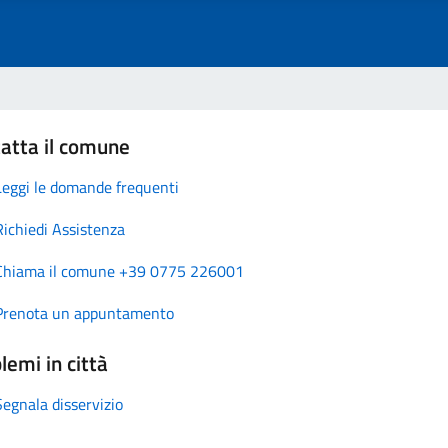
atta il comune
Leggi le domande frequenti
Richiedi Assistenza
Chiama il comune +39 0775 226001
Prenota un appuntamento
lemi in città
Segnala disservizio