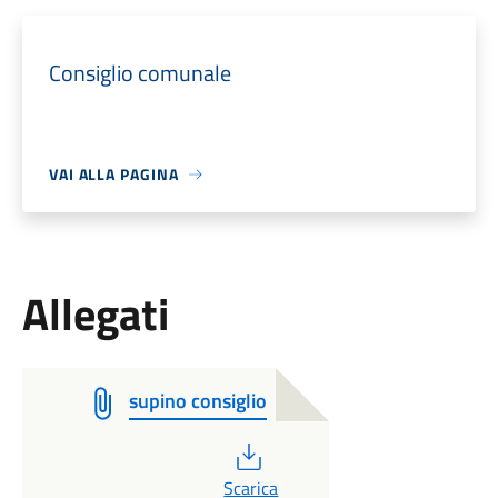
Consiglio comunale
VAI ALLA PAGINA
Allegati
supino consiglio
PDF
Scarica