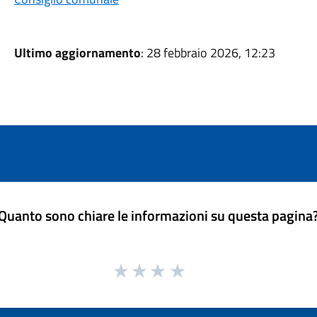
Ultimo aggiornamento
: 28 febbraio 2026, 12:23
Quanto sono chiare le informazioni su questa pagina