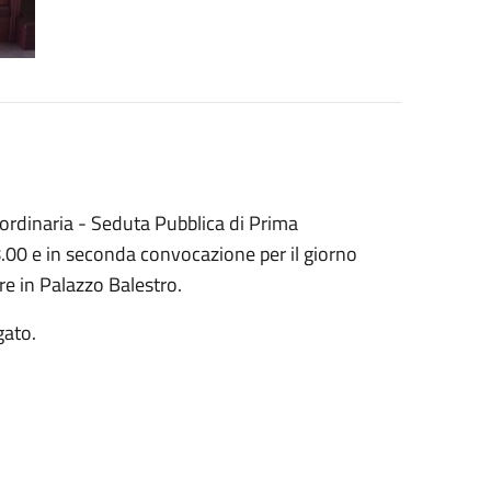
ordinaria - Seduta Pubblica di Prima
.00 e in seconda convocazione per il giorno
re in Palazzo Balestro.
gato.