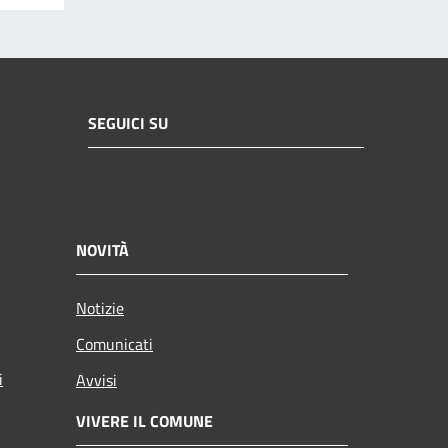
SEGUICI SU
NOVITÀ
Notizie
Comunicati
i
Avvisi
VIVERE IL COMUNE