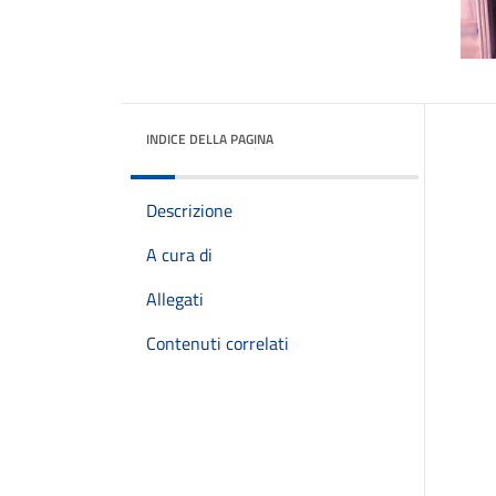
INDICE DELLA PAGINA
Descrizione
A cura di
Allegati
Contenuti correlati