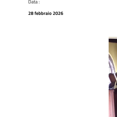
Data :
28 febbraio 2026