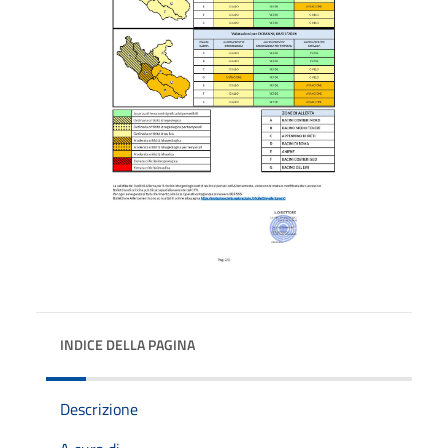
INDICE DELLA PAGINA
Descrizione