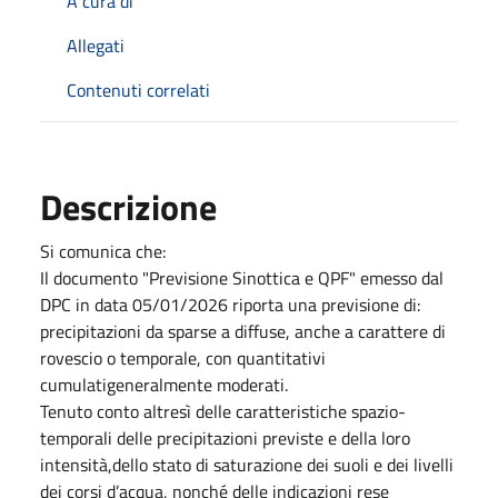
A cura di
Allegati
Contenuti correlati
Descrizione
Si comunica che:
Il documento "Previsione Sinottica e QPF" emesso dal
DPC in data 05/01/2026 riporta una previsione di:
precipitazioni da sparse a diffuse, anche a carattere di
rovescio o temporale, con quantitativi
cumulatigeneralmente moderati.
Tenuto conto altresì delle caratteristiche spazio-
temporali delle precipitazioni previste e della loro
intensità,dello stato di saturazione dei suoli e dei livelli
dei corsi d’acqua, nonché delle indicazioni rese