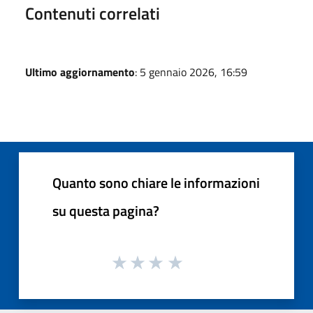
Contenuti correlati
Ultimo aggiornamento
: 5 gennaio 2026, 16:59
Quanto sono chiare le informazioni
su questa pagina?