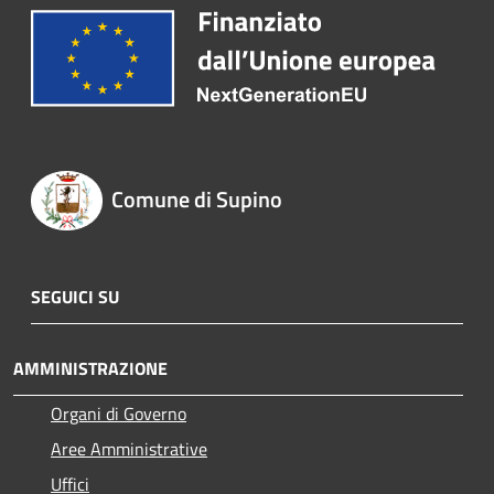
Comune di Supino
SEGUICI SU
AMMINISTRAZIONE
Organi di Governo
Aree Amministrative
Uffici