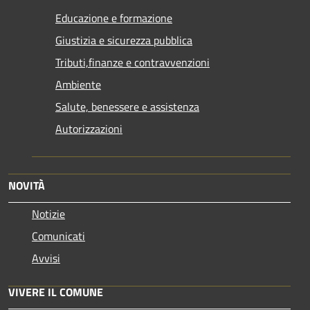
Educazione e formazione
Giustizia e sicurezza pubblica
Tributi,finanze e contravvenzioni
Ambiente
Salute, benessere e assistenza
Autorizzazioni
NOVITÀ
Notizie
Comunicati
Avvisi
VIVERE IL COMUNE