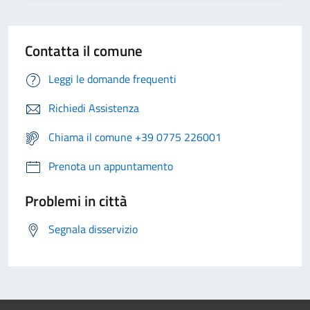
Contatta il comune
Leggi le domande frequenti
Richiedi Assistenza
Chiama il comune +39 0775 226001
Prenota un appuntamento
Problemi in città
Segnala disservizio