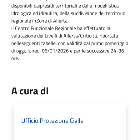
disponibili daipresidi territoriali e dalla modellistica
idrologica ed idraulica, della suddivisione del territorio
regionale inZone di Allerta,
il Centro Funzionale Regionale ha effettuato la
valutazione dei Livelli di Allerta/Criticità, riportata
nelleseguenti tabelle, con validità dal primo pomeriggio
di oggi, lunedì 05/01/2026 e per le successive 24-36
ore.
A cura di
Ufficio Protezione Civile