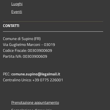
Luoghi
Eventi
CONTATTI
Comune di Supino (FR)
Via Guglielmo Marconi - 03019
Codice Fiscale: 00303900609
Partita IVA: 00303900609
PEC:
comune.supino@legalmail.it
Centralino Unico: +39 0775 226001
Prenotazione appuntamento