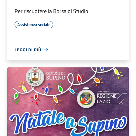
Per riscuotere la Borsa di Studio
Assistenza sociale
LEGGI DI PIÙ