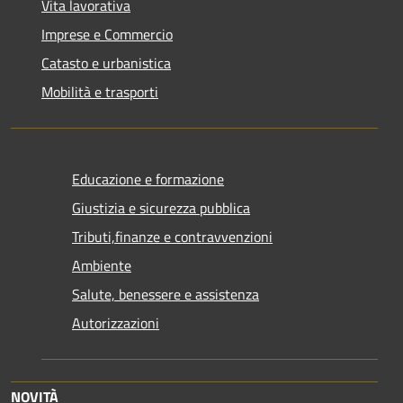
Vita lavorativa
Imprese e Commercio
Catasto e urbanistica
Mobilità e trasporti
Educazione e formazione
Giustizia e sicurezza pubblica
Tributi,finanze e contravvenzioni
Ambiente
Salute, benessere e assistenza
Autorizzazioni
NOVITÀ