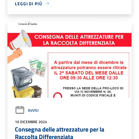
LEGGI DI PIÙ
AVVISI
10 DICEMBRE 2024
Consegna delle attrezzature per la
Raccolta Differenziata