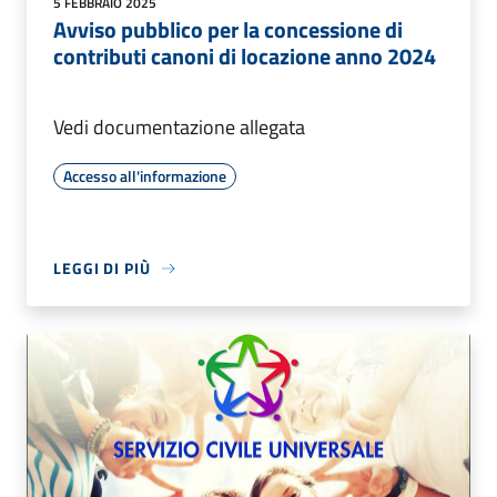
5 FEBBRAIO 2025
Avviso pubblico per la concessione di
contributi canoni di locazione anno 2024
Vedi documentazione allegata
Accesso all'informazione
LEGGI DI PIÙ