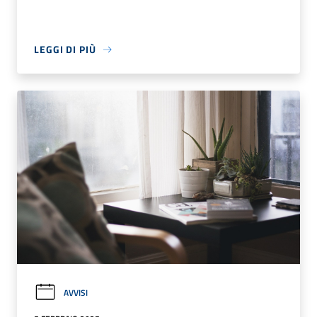
LEGGI DI PIÙ
AVVISI