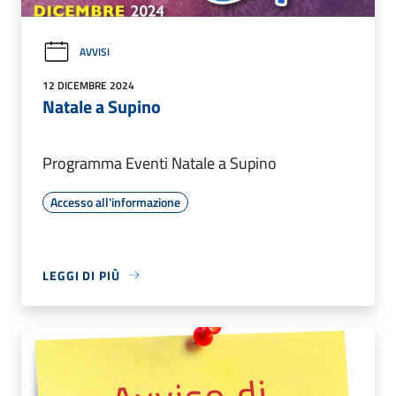
AVVISI
12 DICEMBRE 2024
Natale a Supino
Programma Eventi Natale a Supino
Accesso all'informazione
LEGGI DI PIÙ