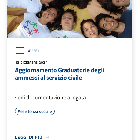
AVVISI
13 DICEMBRE 2024
Aggiornamento Graduatorie degli
ammessi al servizio civile
vedi documentazione allegata
Assistenza sociale
LEGGI DI PIÙ