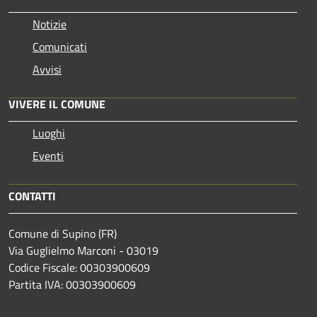
Notizie
Comunicati
Avvisi
VIVERE IL COMUNE
Luoghi
Eventi
CONTATTI
Comune di Supino (FR)
Via Guglielmo Marconi - 03019
Codice Fiscale: 00303900609
Partita IVA: 00303900609