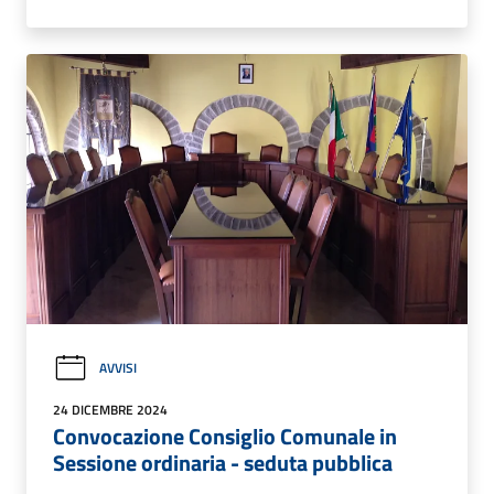
AVVISI
24 DICEMBRE 2024
Convocazione Consiglio Comunale in
Sessione ordinaria - seduta pubblica