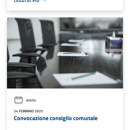
LEGGI DI PIÙ
AVVISI
24 FEBBRAIO 2025
Convocazione consiglio comunale