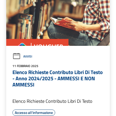
AVVISI
11 FEBBRAIO 2025
Elenco Richieste Contributo Libri Di Testo
- Anno 2024/2025 - AMMESSI E NON
AMMESSI
Elenco Richieste Contributo Libri Di Testo
Accesso all'informazione