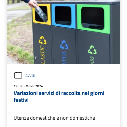
AVVISI
19 DICEMBRE 2024
Variazioni servizi di raccolta nei giorni
festivi
Utenze domestiche e non domestiche