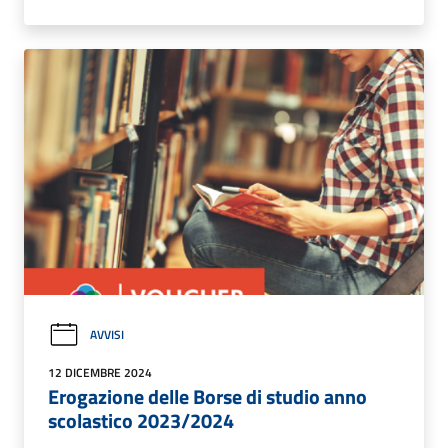
AVVISI
12 DICEMBRE 2024
Erogazione delle Borse di studio anno
scolastico 2023/2024