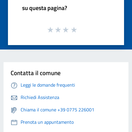
su questa pagina?
Contatta il comune
Leggi le domande frequenti
Richiedi Assistenza
Chiama il comune +39 0775 226001
Prenota un appuntamento