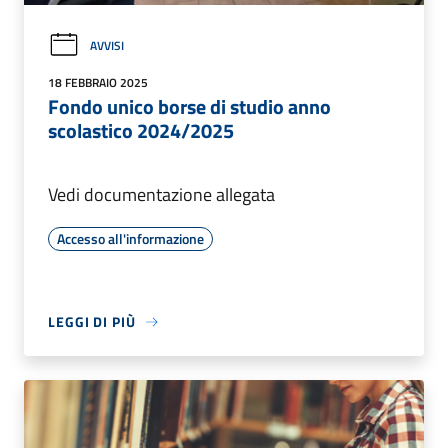
AVVISI
18 FEBBRAIO 2025
Fondo unico borse di studio anno
scolastico 2024/2025
Vedi documentazione allegata
Accesso all'informazione
LEGGI DI PIÙ