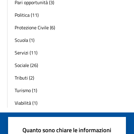
Pari opportunità (3)
Politica (11)
Protezione Civile (6)
Scuola (1)
Servizi (11)
Sociale (26)
Tributi (2)
Turismo (1)
Viabilità (1)
Quanto sono chiare le informazioni