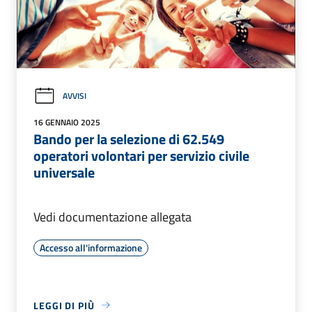
AVVISI
16 GENNAIO 2025
Bando per la selezione di 62.549
operatori volontari per servizio civile
universale
Vedi documentazione allegata
Accesso all'informazione
LEGGI DI PIÙ