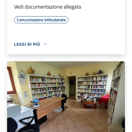
Vedi documentazione allegata
Comunicazione istituzionale
LEGGI DI PIÙ