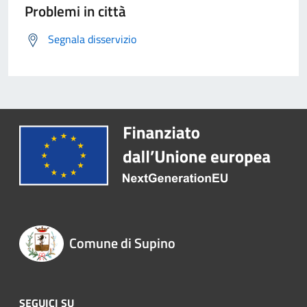
Problemi in città
Segnala disservizio
Comune di Supino
SEGUICI SU