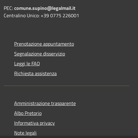
PEC:
comune.supino@legalmail.it
Centralino Unico: +39 0775 226001
Prenotazione appuntamento
Segnalazione disservizio
Leggi le FAQ
Richiesta assistenza
Amministrazione trasparente
Albo Pretorio
Informativa privacy
Note legali