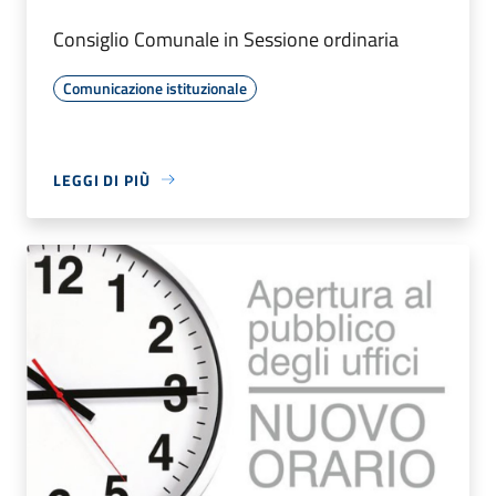
Consiglio Comunale in Sessione ordinaria
Comunicazione istituzionale
LEGGI DI PIÙ