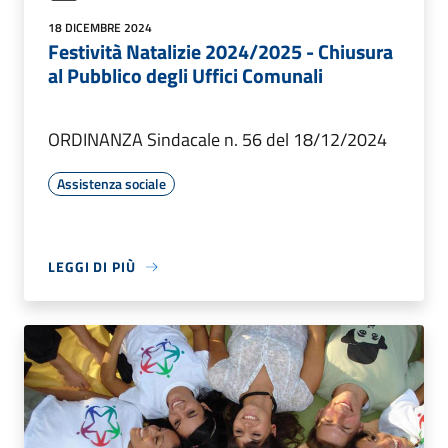
18 DICEMBRE 2024
Festività Natalizie 2024/2025 - Chiusura
al Pubblico degli Uffici Comunali
ORDINANZA Sindacale n. 56 del 18/12/2024
Assistenza sociale
LEGGI DI PIÙ