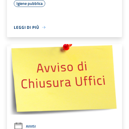
Igiene pubblica
LEGGI DI PIÙ
AVVISI