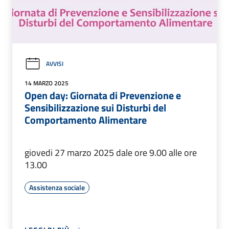
AVVISI
14 MARZO 2025
Open day: Giornata di Prevenzione e
Sensibilizzazione sui Disturbi del
Comportamento Alimentare
giovedi 27 marzo 2025 dale ore 9.00 alle ore
13.00
Assistenza sociale