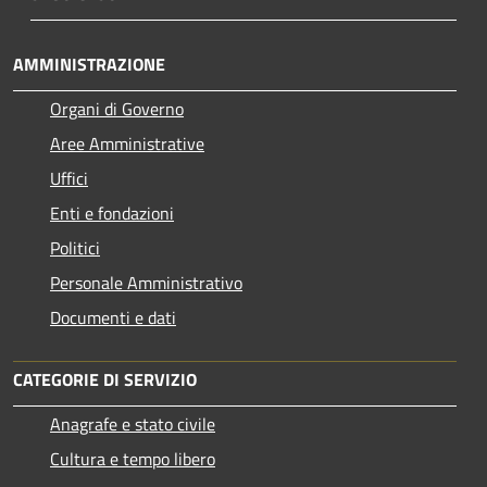
AMMINISTRAZIONE
Organi di Governo
Aree Amministrative
Uffici
Enti e fondazioni
Politici
Personale Amministrativo
Documenti e dati
CATEGORIE DI SERVIZIO
Anagrafe e stato civile
Cultura e tempo libero