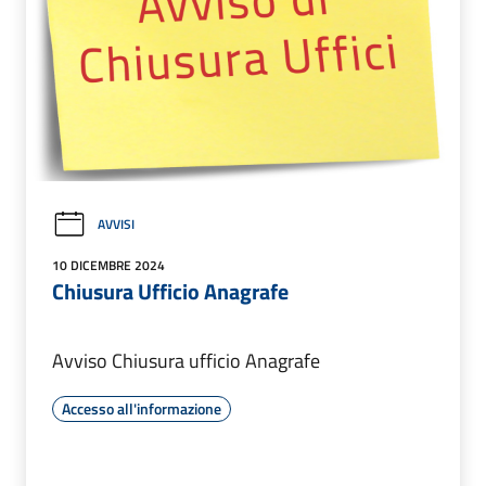
AVVISI
10 DICEMBRE 2024
Chiusura Ufficio Anagrafe
Avviso Chiusura ufficio Anagrafe
Accesso all'informazione