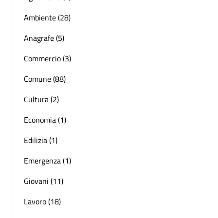
Ambiente (28)
Anagrafe (5)
Commercio (3)
Comune (88)
Cultura (2)
Economia (1)
Edilizia (1)
Emergenza (1)
Giovani (11)
Lavoro (18)