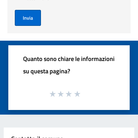
Invia
Quanto sono chiare le informazioni
su questa pagina?