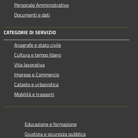
Personale Amministrativo
Documenti e dati
CATEGORIE DI SERVIZIO
Anagrafe e stato civile
Cultura e tempo libero
Vita lavorativa
Imprese e Commercio
Catasto e urbanistica
Mobilità e trasporti
Educazione e formazione
Giustizia e sicurezza pubblica