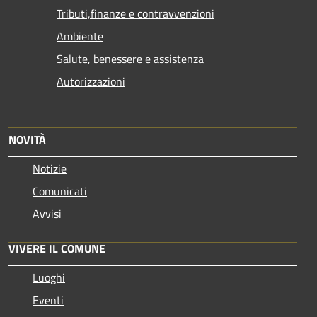
Tributi,finanze e contravvenzioni
Ambiente
Salute, benessere e assistenza
Autorizzazioni
NOVITÀ
Notizie
Comunicati
Avvisi
VIVERE IL COMUNE
Luoghi
Eventi