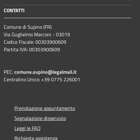
CONTATTI
Comune di Supino (FR)
Via Guglielmo Marconi - 03019
Codice Fiscale: 00303900609
Partita IVA: 00303900609
PEC:
comune.supino@legalmail.it
Centralino Unico: +39 0775 226001
Prenotazione appuntamento
Segnalazione disservizio
Leggi le FAQ
Richiesta assistenza