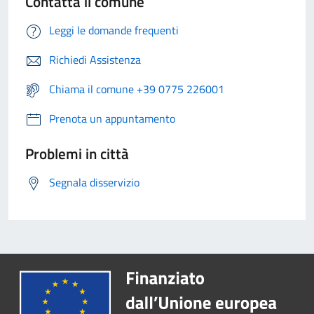
Contatta il comune
Leggi le domande frequenti
Richiedi Assistenza
Chiama il comune +39 0775 226001
Prenota un appuntamento
Problemi in città
Segnala disservizio