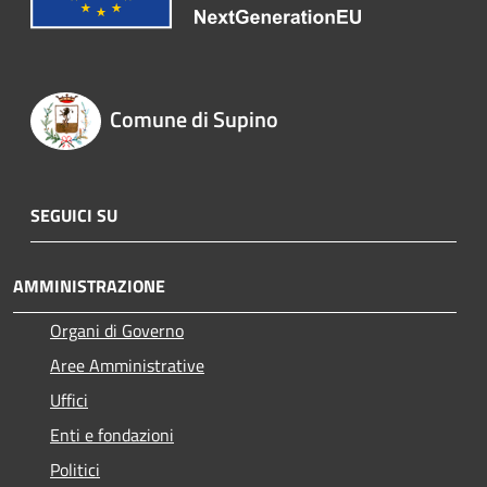
Comune di Supino
SEGUICI SU
AMMINISTRAZIONE
Organi di Governo
Aree Amministrative
Uffici
Enti e fondazioni
Politici