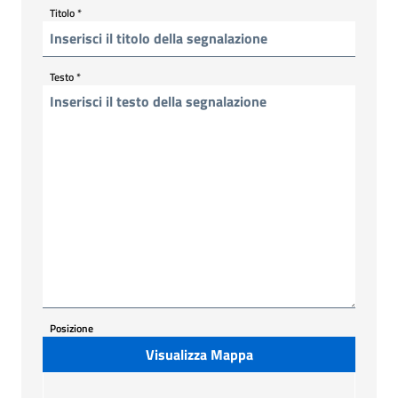
Titolo
*
Testo
*
Posizione
Visualizza Mappa