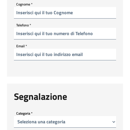
Cognome
*
Telefono
*
Email
*
Segnalazione
Categoria
*